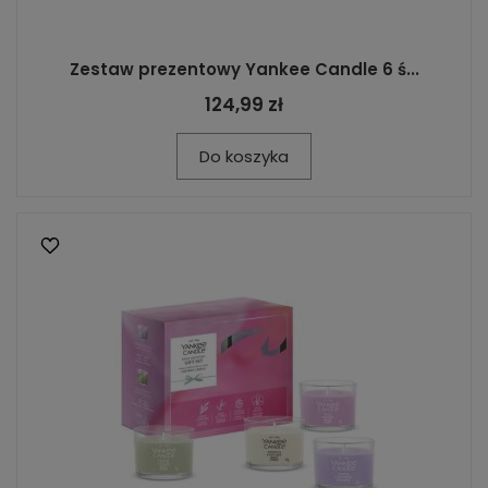
Zestaw prezentowy Yankee Candle 6 ś...
124,99 zł
Do koszyka