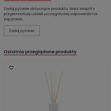
Zadaj pytanie dotyczące produktu. Nasz zespół z
przyjemnością udzieli szczegółowej odpowiedzi na
zapytanie.
Zadaj pytanie
Ostatnio przeglądane produkty