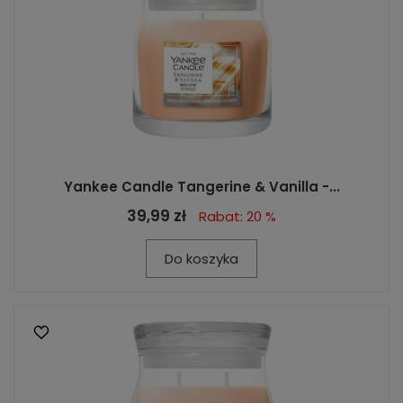
Yankee Candle Tangerine & Vanilla -...
39,99 zł
Rabat: 20 %
Do koszyka