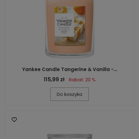
Yankee Candle Tangerine & Vanilla -...
115,99 zł
Rabat: 20 %
Do koszyka