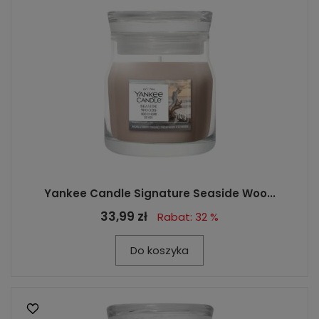
Yankee Candle Signature Seaside Woo...
33,99 zł
Rabat: 32 %
Do koszyka