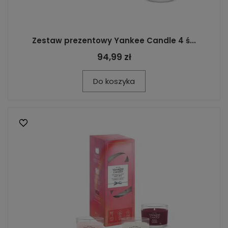
Zestaw prezentowy Yankee Candle 4 ś...
94,99 zł
Do koszyka