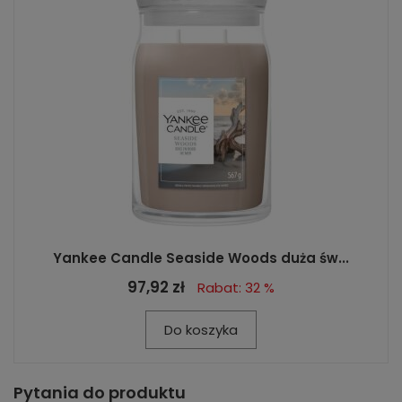
Yankee Candle Seaside Woods duża św...
97,92 zł
Rabat: 32 %
Do koszyka
Pytania do produktu