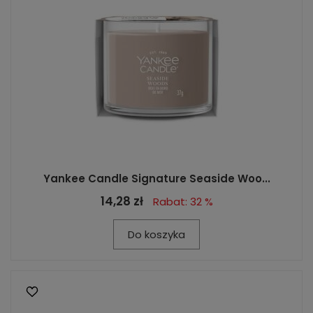
Yankee Candle Signature Seaside Woo...
14,28 zł
Rabat: 32 %
Do koszyka