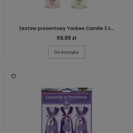
Zestaw prezentowy Yankee Candle 3 ś...
69,99 zł
Do koszyka