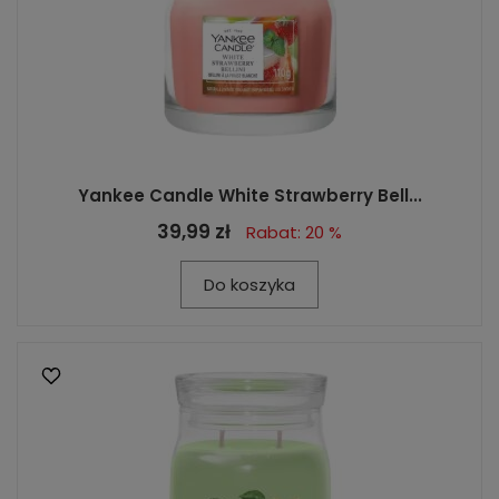
Yankee Candle White Strawberry Bell...
39,99 zł
Rabat: 20 %
Do koszyka