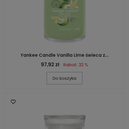
Yankee Candle Vanilla Lime świeca z...
97,92 zł
Rabat: 32 %
Do koszyka