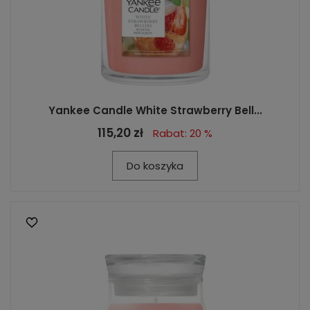
Yankee Candle White Strawberry Bell...
115,20 zł
Rabat: 20 %
Do koszyka