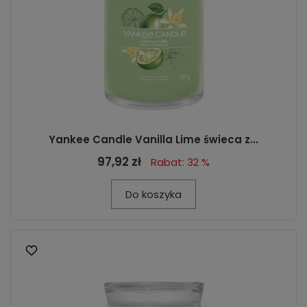
Yankee Candle Vanilla Lime świeca z...
97,92 zł
Rabat: 32 %
Do koszyka