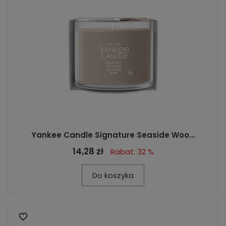
Yankee Candle Signature Seaside Woo...
14,28 zł
Rabat: 32 %
Do koszyka