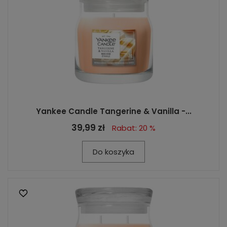
Yankee Candle Tangerine & Vanilla -...
39,99 zł
Rabat: 20 %
Do koszyka