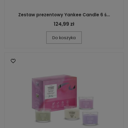
Zestaw prezentowy Yankee Candle 6 ś...
124,99 zł
Do koszyka