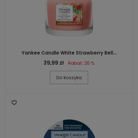
Yankee Candle White Strawberry Bell...
39,99 zł
Rabat: 20 %
Do koszyka