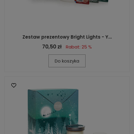
Zestaw prezentowy Bright Lights - Y...
70,50 zł
Rabat: 25 %
Do koszyka