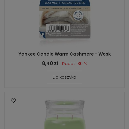
Yankee Candle Warm Cashmere - Wosk
8,40 zł
Rabat: 30 %
Do koszyka