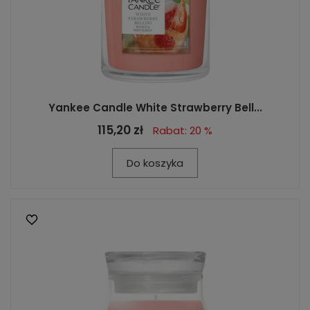
Yankee Candle White Strawberry Bell...
115,20 zł
Rabat: 20 %
Do koszyka