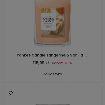
Yankee Candle Tangerine & Vanilla -...
115,99 zł
Rabat: 20 %
Do koszyka