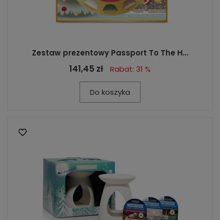
Zestaw prezentowy Passport To The H...
141,45 zł
Rabat: 31 %
Do koszyka