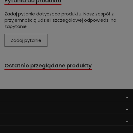
Pytania do produktu
Zadaj pytanie dotyczące produktu. Nasz zespół z
przyjemnością udzieli szczegółowej odpowiedzi na
zapytanie.
Zadaj pytanie
Ostatnio przeglądane produkty