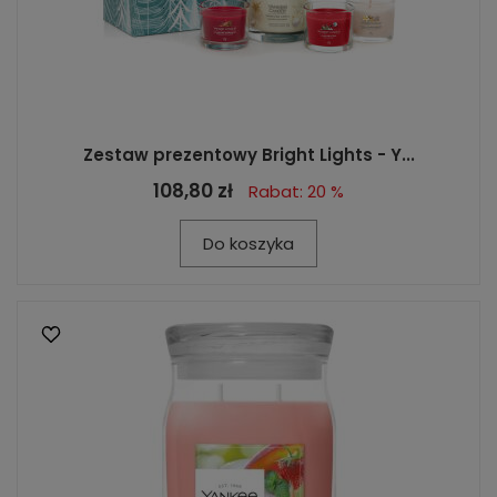
Zestaw prezentowy Bright Lights - Y...
108,80 zł
Rabat: 20 %
Do koszyka