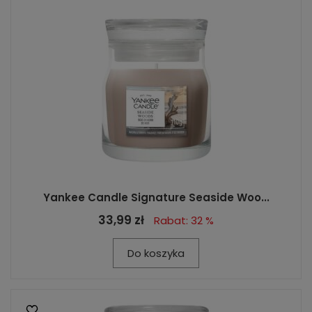
Yankee Candle Signature Seaside Woo...
33,99 zł
Rabat: 32 %
Do koszyka