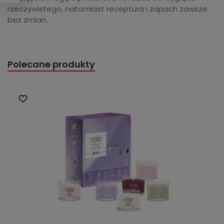
rzeczywistego, natomiast receptura i zapach zawsze
bez zmian.
Polecane produkty