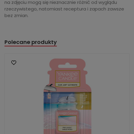
na zdjęciu mogą się nieznacznie różnić od wyglądu
rzeczywistego, natomiast receptura i zapach zawsze
bez zmian.
Polecane produkty