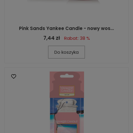
Pink Sands Yankee Candle - nowy wos...
7,44 zł
Rabat: 38 %
Do koszyka