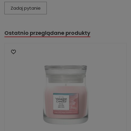
Zadaj pytanie
Ostatnio przeglądane produkty