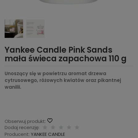
Yankee Candle Pink Sands
mała świeca zapachowa 110 g
Unoszący się w powietrzu aromat drzewa
cytrusowego, różowych kwiatów oraz pikantnej
wanilii.
Obserwuj produkt:
Dodaj recenzję:
Producent:
YANKEE CANDLE