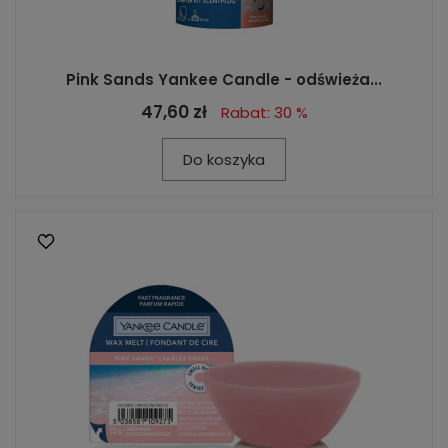
Pink Sands Yankee Candle - odświeża...
47,60 zł
Rabat: 30 %
Do koszyka