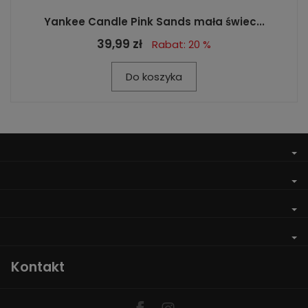
Yankee Candle Pink Sands mała świec...
39,99 zł
Rabat: 20 %
Do koszyka
Kontakt