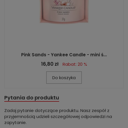
Pink Sands - Yankee Candle - mini ś...
16,80 zł
Rabat: 20 %
Do koszyka
Pytania do produktu
Zadaj pytanie dotyczące produktu. Nasz zespół z
przyjemnością udzieli szczegółowej odpowiedzi na
zapytanie.