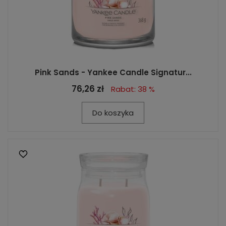
Pink Sands - Yankee Candle Signatur...
76,26 zł
Rabat: 38 %
Do koszyka