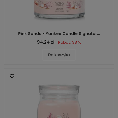
Pink Sands - Yankee Candle Signatur...
94,24 zł
Rabat: 38 %
Do koszyka