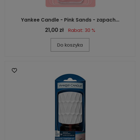
Yankee Candle - Pink Sands - zapach...
21,00 zł
Rabat: 30 %
Do koszyka