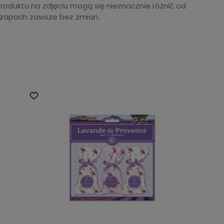
produktu na zdjęciu mogą się nieznacznie różnić od
 zapach zawsze bez zmian.