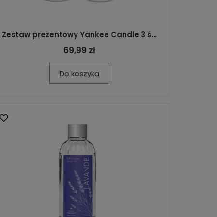
Zestaw prezentowy Yankee Candle 3 ś...
69,99 zł
Do koszyka