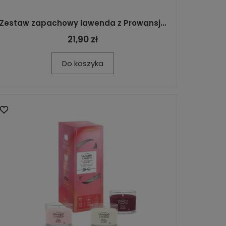
Zestaw zapachowy lawenda z Prowansj...
21,90 zł
Do koszyka