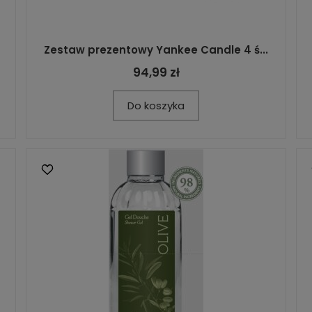
Zestaw prezentowy Yankee Candle 4 ś...
94,99 zł
Do koszyka