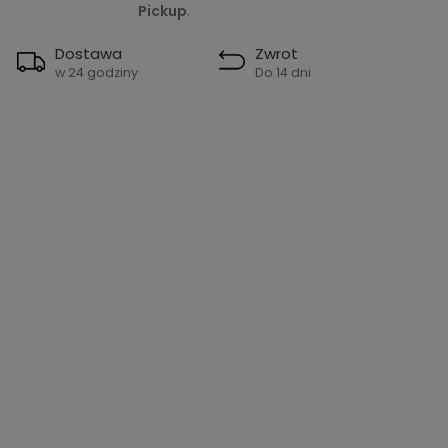
Pickup
.
Dostawa
Zwrot
w 24 godziny
Do 14 dni