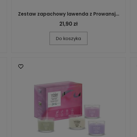
Zestaw zapachowy lawenda z Prowansj...
21,90 zł
Do koszyka