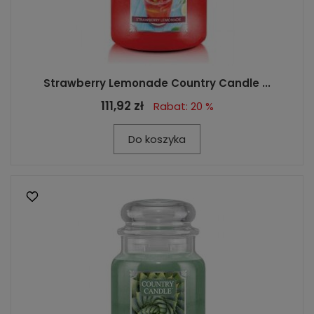
Strawberry Lemonade Country Candle ...
111,92 zł
Rabat: 20 %
Do koszyka