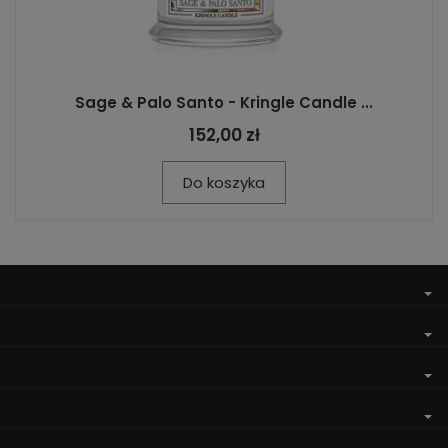
Sage & Palo Santo - Kringle Candle ...
152,00 zł
Do koszyka