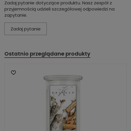
Zadaj pytanie dotyczące produktu. Nasz zespół z
przyjemnością udzieli szczegółowej odpowiedzi na
zapytanie.
Zadaj pytanie
Ostatnio przeglądane produkty