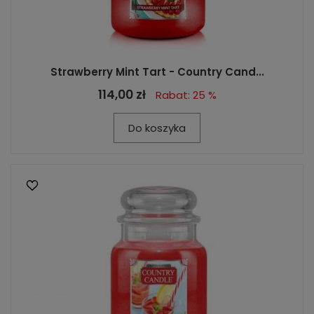
Strawberry Mint Tart - Country Cand...
114,00 zł
Rabat: 25 %
Do koszyka