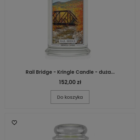
Rail Bridge - Kringle Candle - duża...
152,00 zł
Do koszyka