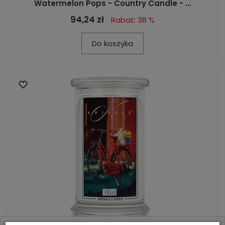
Watermelon Pops - Country Candle - ...
94,24 zł
Rabat: 38 %
Do koszyka