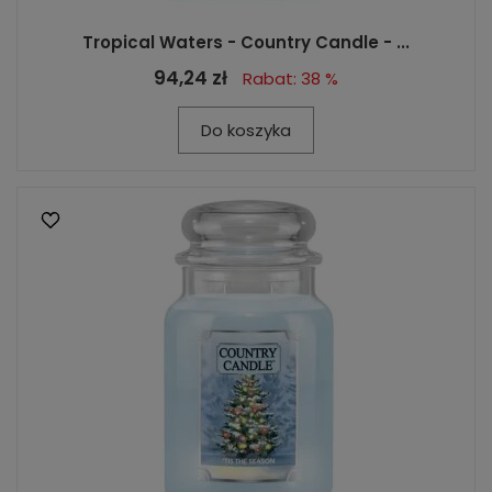
Tropical Waters - Country Candle - ...
94,24 zł
Rabat: 38 %
Do koszyka