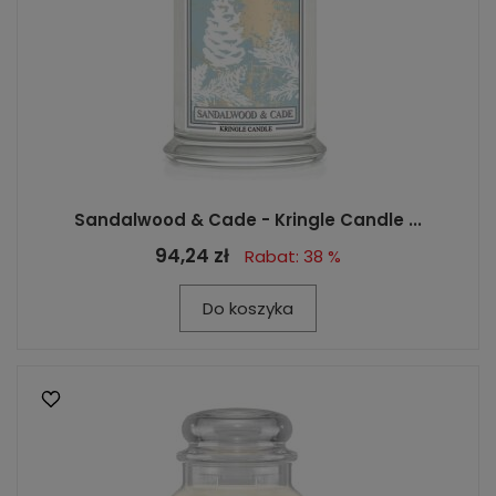
Sandalwood & Cade - Kringle Candle ...
94,24 zł
Rabat: 38 %
Do koszyka