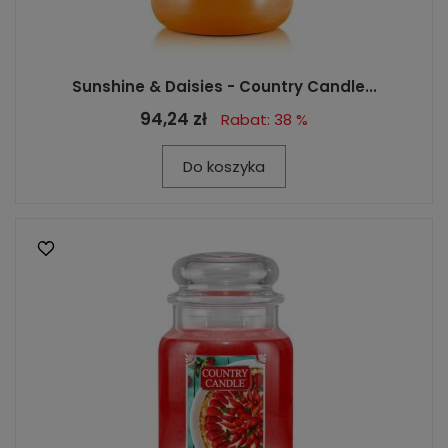
Sunshine & Daisies - Country Candle...
94,24 zł
Rabat: 38 %
Do koszyka