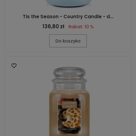
Tis the Season - Country Candle - d...
136,80 zł
Rabat: 10 %
Do koszyka