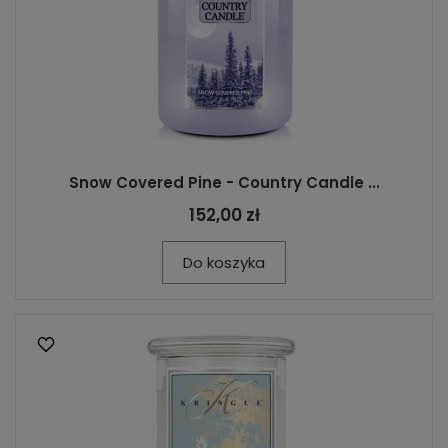
Snow Covered Pine - Country Candle ...
152,00 zł
Do koszyka