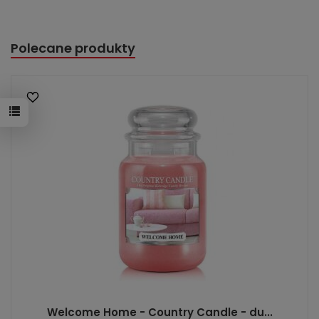
Polecane produkty
Welcome Home - Country Candle - du...