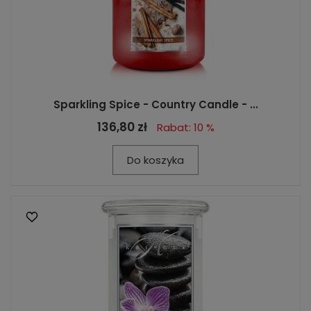
Sparkling Spice - Country Candle - ...
136,80 zł
Rabat: 10 %
Do koszyka