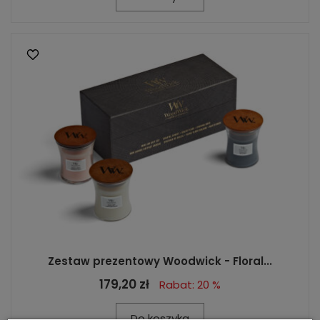
Zestaw prezentowy Woodwick - Floral...
179,20 zł
Rabat: 20 %
Do koszyka