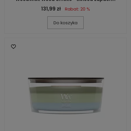
131,99 zł
Rabat: 20 %
Do koszyka