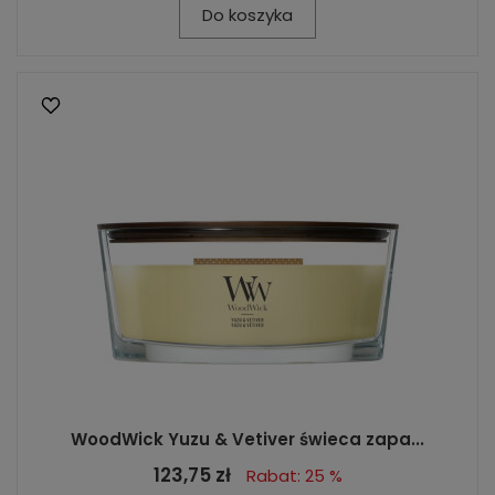
Do koszyka
WoodWick Yuzu & Vetiver świeca zapa...
123,75 zł
Rabat: 25 %