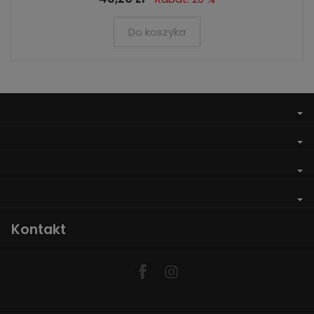
Do koszyka
Kontakt