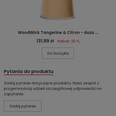
WoodWick Tangerine & Citron - duża ...
131,99 zł
Rabat: 20 %
Do koszyka
Pytania do produktu
Zadaj pytanie dotyczące produktu. Nasz zespół z
przyjemnością udzieli szczegółowej odpowiedzi na
zapytanie.
Zadaj pytanie