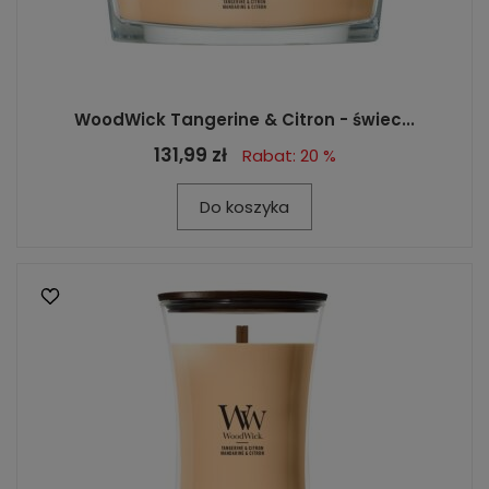
WoodWick Tangerine & Citron - świec...
131,99 zł
Rabat: 20 %
Do koszyka