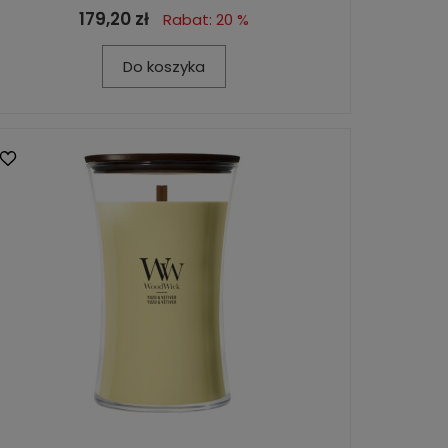
179,20 zł
Rabat: 20 %
Do koszyka