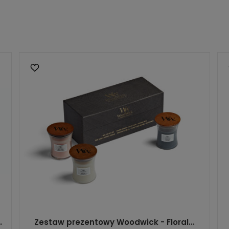
.
Zestaw prezentowy Woodwick - Floral...