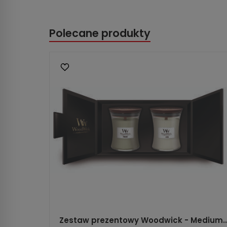
Polecane produkty
Zestaw prezentowy Woodwick - Medium..