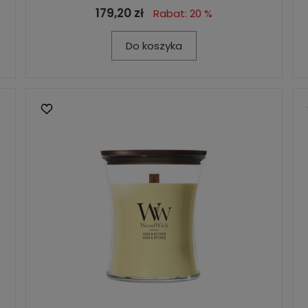
179,20 zł
Rabat: 20 %
Do koszyka