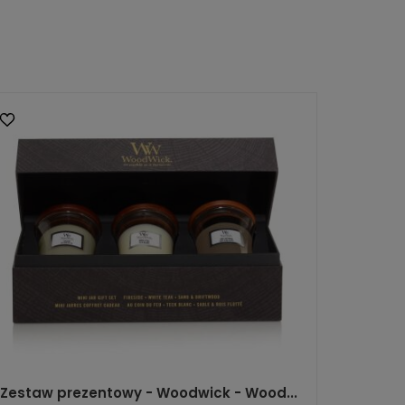
Zestaw prezentowy - Woodwick - Wood...