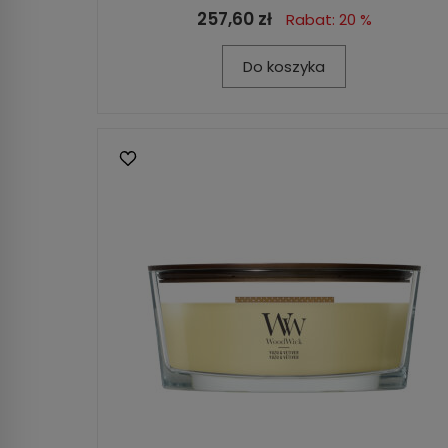
257,60 zł
Rabat: 20 %
Do koszyka