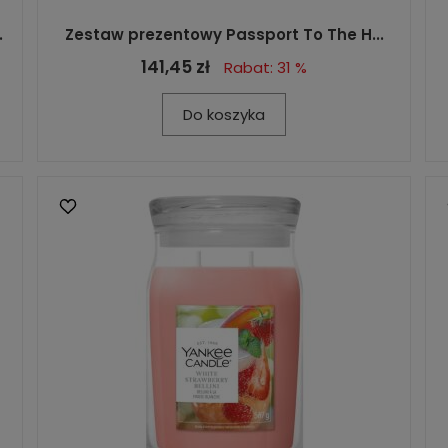
.
Zestaw prezentowy Passport To The H...
141,45 zł
Rabat: 31 %
Do koszyka