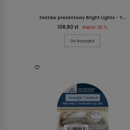
Zestaw prezentowy Bright Lights - Y...
108,80 zł
Rabat: 20 %
Do koszyka