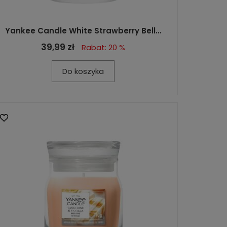
Yankee Candle White Strawberry Bell...
39,99 zł
Rabat: 20 %
Do koszyka