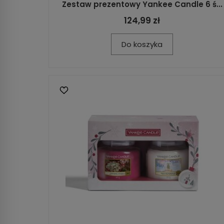
Zestaw prezentowy Yankee Candle 6 ś...
124,99 zł
Do koszyka