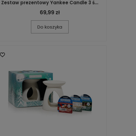
Zestaw prezentowy Yankee Candle 3 ś...
69,99 zł
Do koszyka