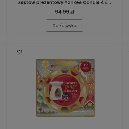
Zestaw prezentowy Yankee Candle 4 ś...
94,99 zł
Do koszyka