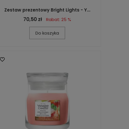
Zestaw prezentowy Bright Lights - Y...
70,50 zł
Rabat: 25 %
Do koszyka