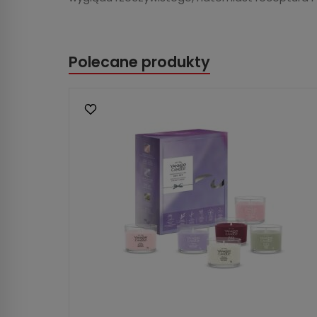
Polecane produkty