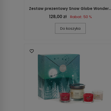
Zestaw prezentowy Snow Globe Wonder..
128,00 zł
Rabat: 50 %
Do koszyka