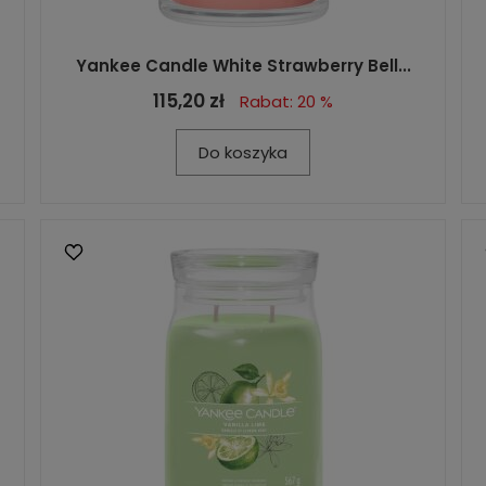
Yankee Candle White Strawberry Bell...
115,20 zł
Rabat: 20 %
Do koszyka