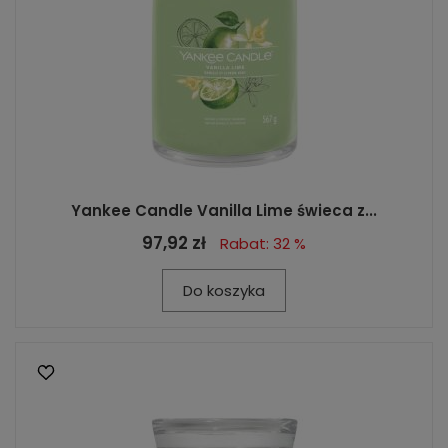
Yankee Candle Vanilla Lime świeca z...
97,92 zł
Rabat: 32 %
Do koszyka