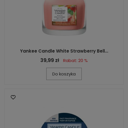
Yankee Candle White Strawberry Bell...
39,99 zł
Rabat: 20 %
Do koszyka