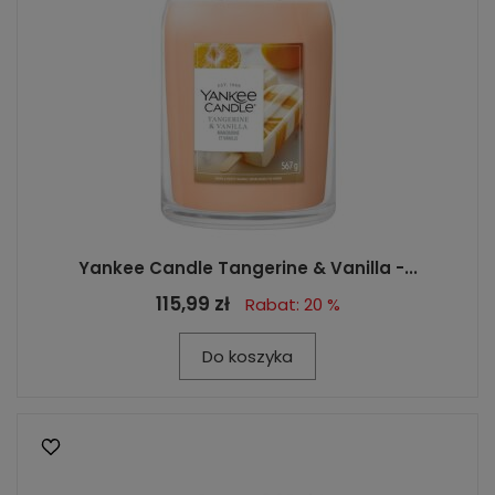
Yankee Candle Tangerine & Vanilla -...
115,99 zł
Rabat: 20 %
Do koszyka