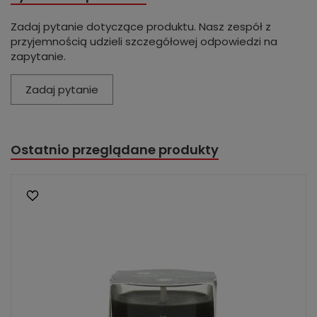
Zadaj pytanie dotyczące produktu. Nasz zespół z
przyjemnością udzieli szczegółowej odpowiedzi na
zapytanie.
Zadaj pytanie
Ostatnio przeglądane produkty