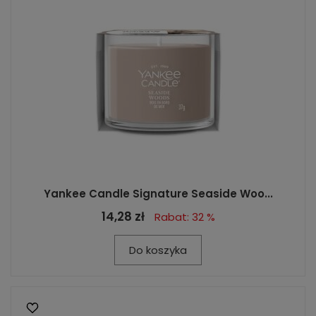
Yankee Candle Signature Seaside Woo...
14,28 zł
Rabat: 32 %
Do koszyka