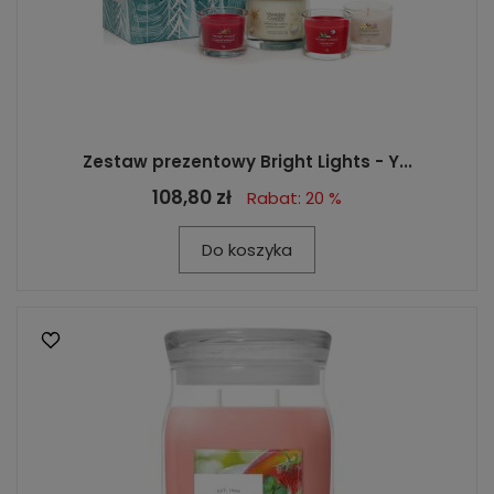
Zestaw prezentowy Bright Lights - Y...
108,80 zł
Rabat: 20 %
Do koszyka