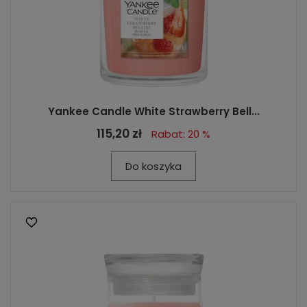
Yankee Candle White Strawberry Bell...
115,20 zł
Rabat: 20 %
Do koszyka