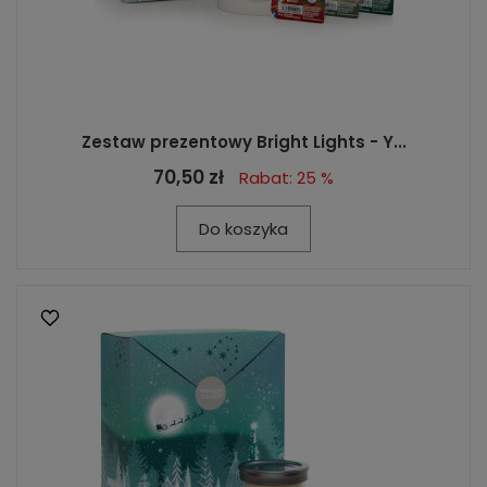
Zestaw prezentowy Bright Lights - Y...
70,50 zł
Rabat: 25 %
Do koszyka