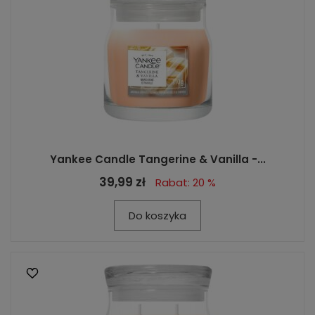
Yankee Candle Tangerine & Vanilla -...
39,99 zł
Rabat: 20 %
Do koszyka