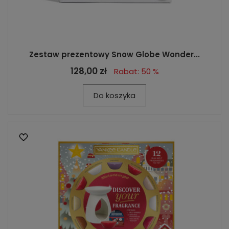
Zestaw prezentowy Snow Globe Wonder...
128,00 zł
Rabat: 50 %
Do koszyka