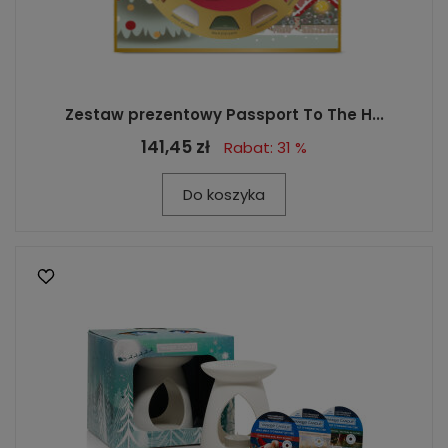
Zestaw prezentowy Passport To The H...
141,45 zł
Rabat: 31 %
Do koszyka