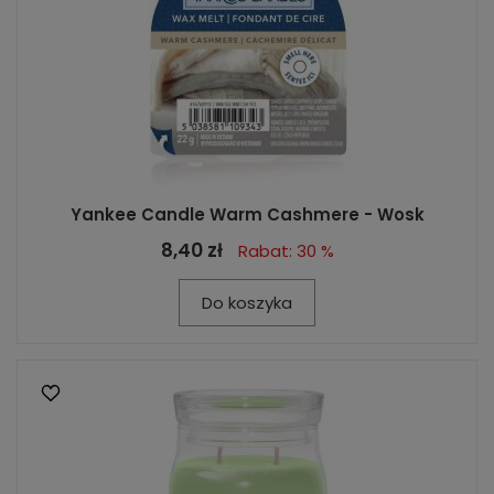
Yankee Candle Warm Cashmere - Wosk
8,40 zł
Rabat: 30 %
Do koszyka