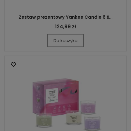
Zestaw prezentowy Yankee Candle 6 ś...
124,99 zł
Do koszyka