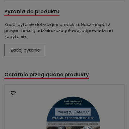
Pytania do produktu
Zadaj pytanie dotyczące produktu. Nasz zespół z
przyjemnością udzieli szczegółowej odpowiedzi na
zapytanie.
Zadaj pytanie
Ostatnio przeglądane produkty