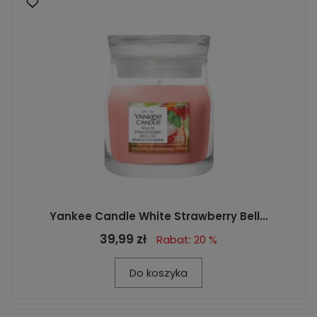
Yankee Candle White Strawberry Bell...
39,99 zł
Rabat: 20 %
Do koszyka