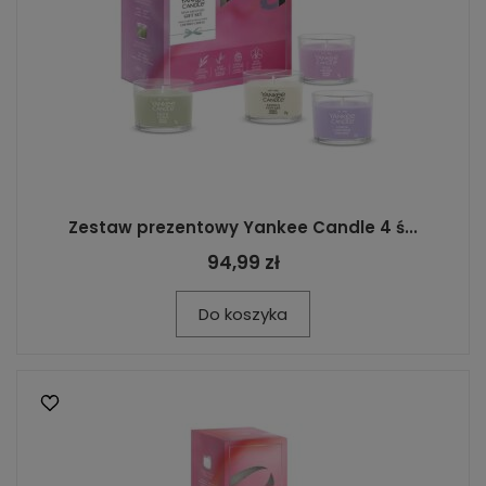
Zestaw prezentowy Yankee Candle 4 ś...
94,99 zł
Do koszyka