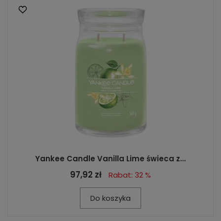
Yankee Candle Vanilla Lime świeca z...
97,92 zł
Rabat: 32 %
Do koszyka