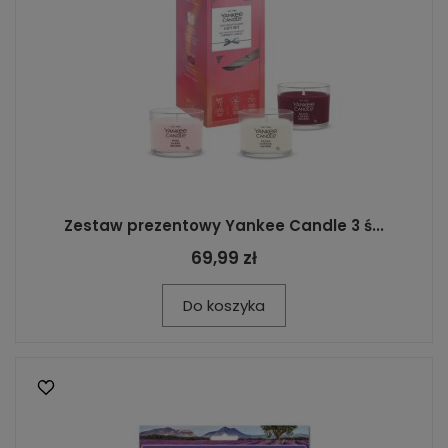
Zestaw prezentowy Yankee Candle 3 ś...
69,99 zł
Do koszyka