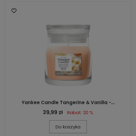
Yankee Candle Tangerine & Vanilla -...
39,99 zł
Rabat: 20 %
Do koszyka