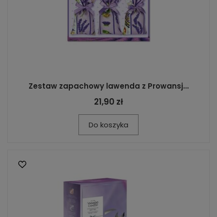
Zestaw zapachowy lawenda z Prowansj...
21,90 zł
Do koszyka