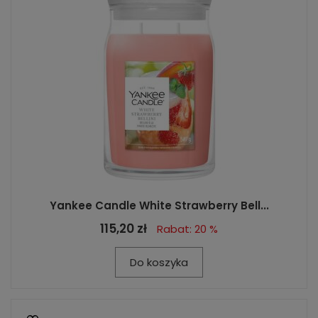
Yankee Candle White Strawberry Bell...
115,20 zł
Rabat: 20 %
Do koszyka