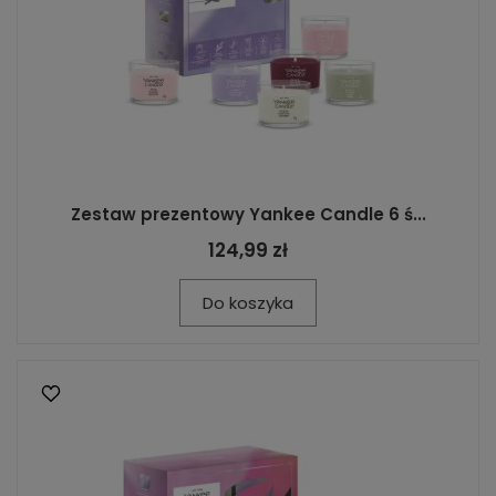
Zestaw prezentowy Yankee Candle 6 ś...
124,99 zł
Do koszyka