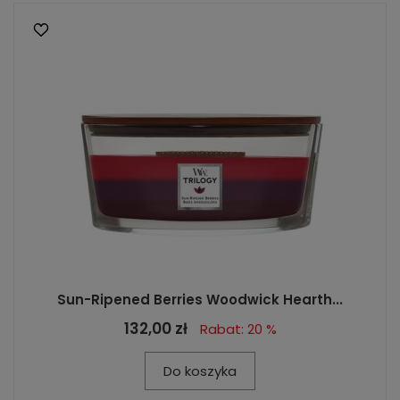
Sun-Ripened Berries Woodwick Hearth...
132,00 zł
Rabat: 20 %
Do koszyka