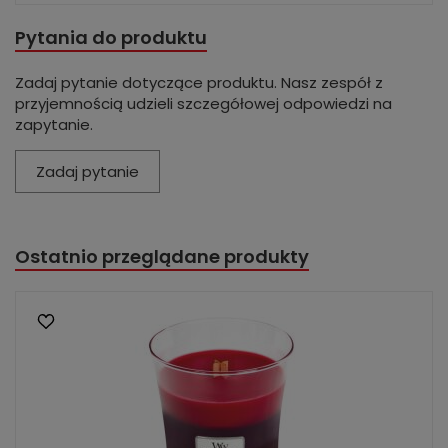
Pytania do produktu
Zadaj pytanie dotyczące produktu. Nasz zespół z
przyjemnością udzieli szczegółowej odpowiedzi na
zapytanie.
Zadaj pytanie
Ostatnio przeglądane produkty