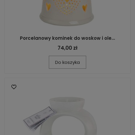
Porcelanowy kominek do woskow i ole...
74,00 zł
Do koszyka