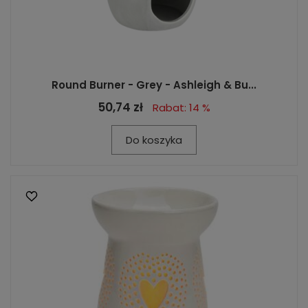
Round Burner - Grey - Ashleigh & Bu...
50,74 zł
Rabat: 14 %
Do koszyka