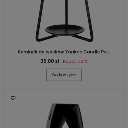
Kominek do wosków Yankee Candle Pe...
36,00 zł
Rabat: 20 %
Do koszyka