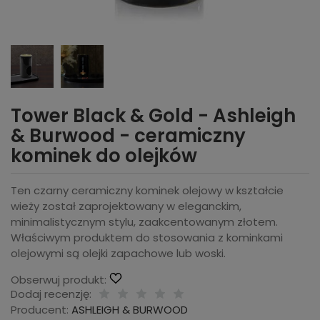
Tower Black & Gold - Ashleigh
& Burwood - ceramiczny
kominek do olejków
Ten czarny ceramiczny kominek olejowy w kształcie
wieży został zaprojektowany w eleganckim,
minimalistycznym stylu, zaakcentowanym złotem.
Właściwym produktem do stosowania z kominkami
olejowymi są olejki zapachowe lub woski.
Obserwuj produkt:
Dodaj recenzję:
Producent:
ASHLEIGH & BURWOOD