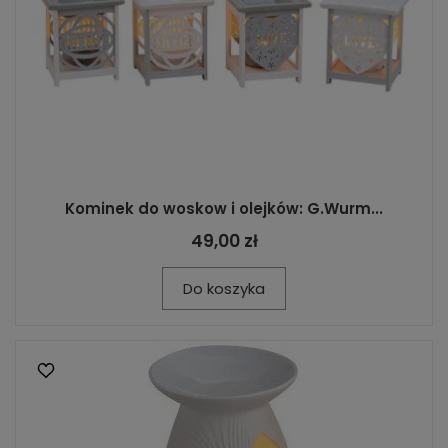
Kominek do woskow i olejków: G.Wurm...
49,00 zł
Do koszyka