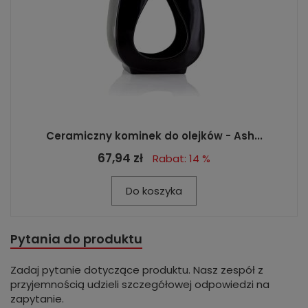
Ceramiczny kominek do olejków - Ash...
67,94 zł
Rabat: 14 %
Do koszyka
Pytania do produktu
Zadaj pytanie dotyczące produktu. Nasz zespół z
przyjemnością udzieli szczegółowej odpowiedzi na
zapytanie.