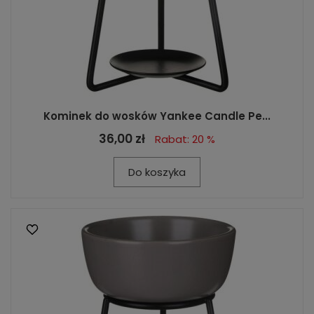
Kominek do wosków Yankee Candle Pe...
36,00 zł
Rabat: 20 %
Do koszyka