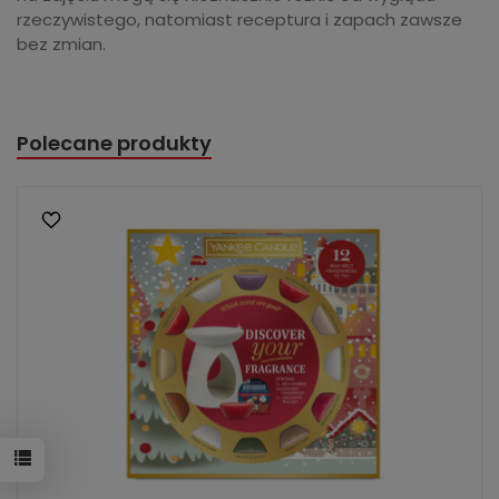
rzeczywistego, natomiast receptura i zapach zawsze
bez zmian.
Polecane produkty