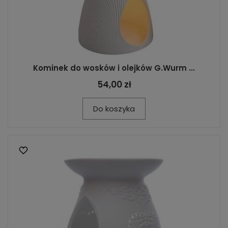
Kominek do wosków i olejków G.Wurm ...
54,00 zł
Do koszyka