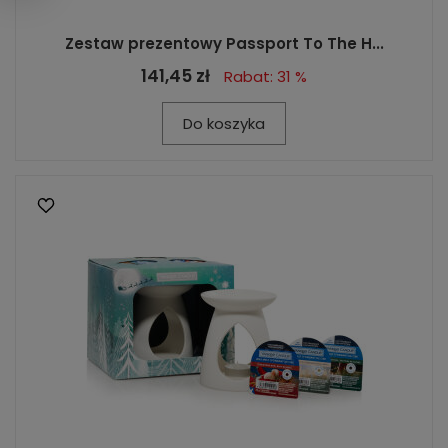
Zestaw prezentowy Passport To The H...
141,45 zł
Rabat: 31 %
Do koszyka