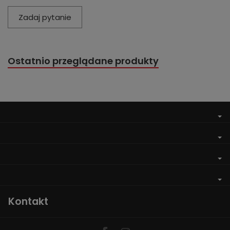
Zadaj pytanie
Ostatnio przeglądane produkty
Kontakt