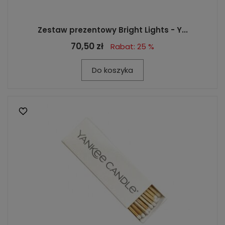
Zestaw prezentowy Bright Lights - Y...
70,50 zł
Rabat: 25 %
Do koszyka