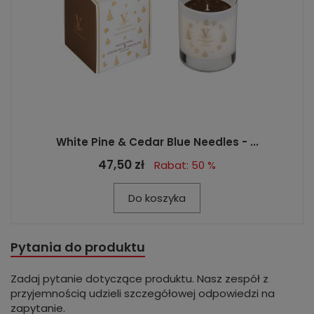
White Pine & Cedar Blue Needles - ...
47,50 zł
Rabat: 50 %
Do koszyka
Pytania do produktu
Zadaj pytanie dotyczące produktu. Nasz zespół z
przyjemnością udzieli szczegółowej odpowiedzi na
zapytanie.