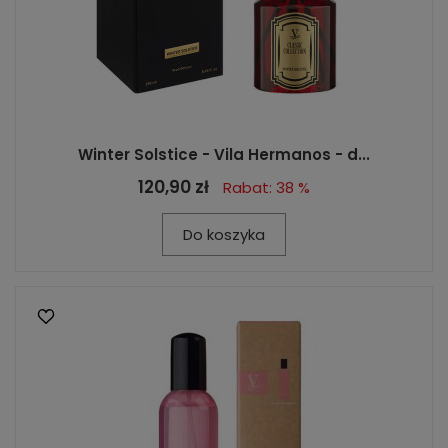
Winter Solstice - Vila Hermanos - d...
120,90 zł
Rabat: 38 %
Do koszyka