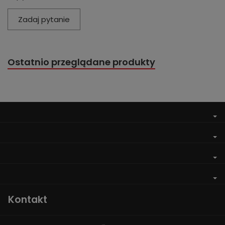
Zadaj pytanie
Ostatnio przeglądane produkty
Kontakt