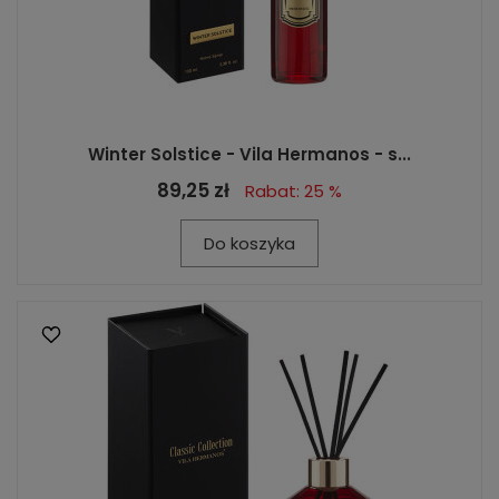
Winter Solstice - Vila Hermanos - s...
89,25 zł
Rabat: 25 %
Do koszyka