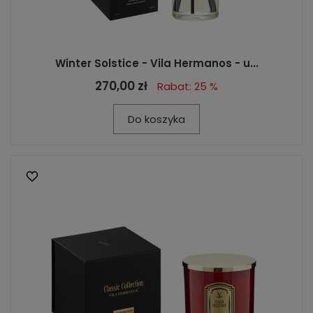
Winter Solstice - Vila Hermanos - u...
270,00 zł
Rabat: 25 %
Do koszyka