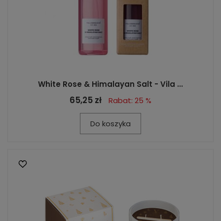
White Rose & Himalayan Salt - Vila ...
65,25 zł
Rabat: 25 %
Do koszyka