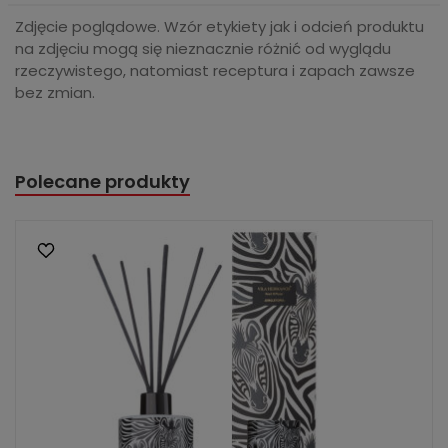
Zdjęcie poglądowe. Wzór etykiety jak i odcień produktu
na zdjęciu mogą się nieznacznie różnić od wyglądu
rzeczywistego, natomiast receptura i zapach zawsze
bez zmian.
Polecane produkty