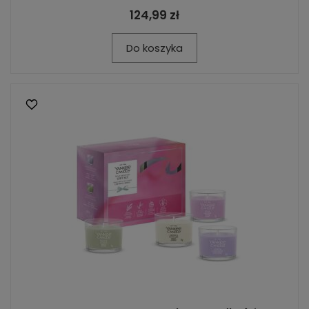
124,99 zł
Do koszyka