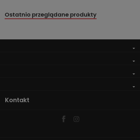
Ostatnio przeglądane produkty
Kontakt