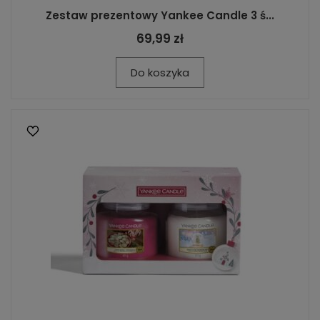
Zestaw prezentowy Yankee Candle 3 ś...
69,99 zł
Do koszyka