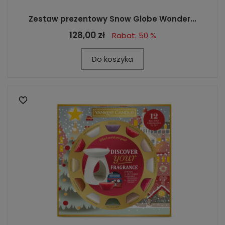
Zestaw prezentowy Snow Globe Wonder...
128,00 zł
Rabat: 50 %
Do koszyka