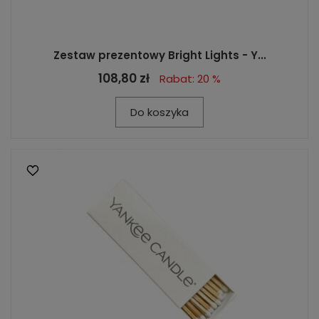
Zestaw prezentowy Bright Lights - Y...
108,80 zł
Rabat: 20 %
Do koszyka