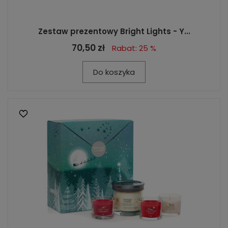
Zestaw prezentowy Bright Lights - Y...
70,50 zł
Rabat: 25 %
Do koszyka