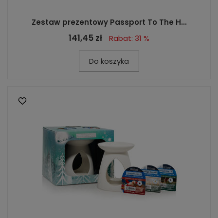
Zestaw prezentowy Passport To The H...
141,45 zł
Rabat: 31 %
Do koszyka