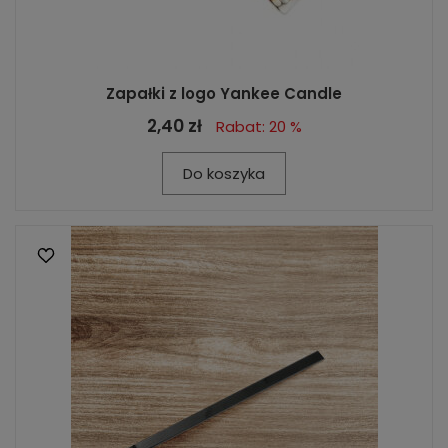
Zapałki z logo Yankee Candle
2,40 zł
Rabat: 20 %
Do koszyka