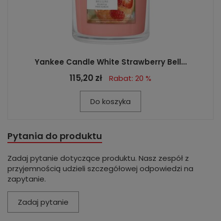
Yankee Candle White Strawberry Bell...
115,20 zł
Rabat: 20 %
Do koszyka
Pytania do produktu
Zadaj pytanie dotyczące produktu. Nasz zespół z
przyjemnością udzieli szczegółowej odpowiedzi na
zapytanie.
Zadaj pytanie