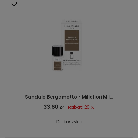
Sandalo Bergamotto - Millefiori Mil...
33,60 zł
Rabat: 20 %
Do koszyka