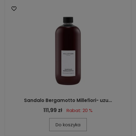
Sandalo Bergamotto Millefiori- uzu...
111,99 zł
Rabat: 20 %
Do koszyka