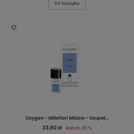
Do koszyka
Oxygen - Millefiori Milano - Uzupeł...
33,60 zł
Rabat: 20 %