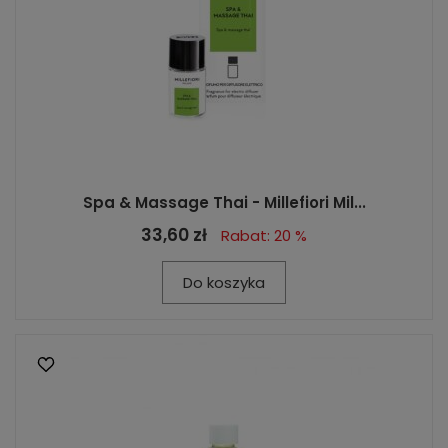
Spa & Massage Thai - Millefiori Mil...
33,60 zł
Rabat: 20 %
Do koszyka