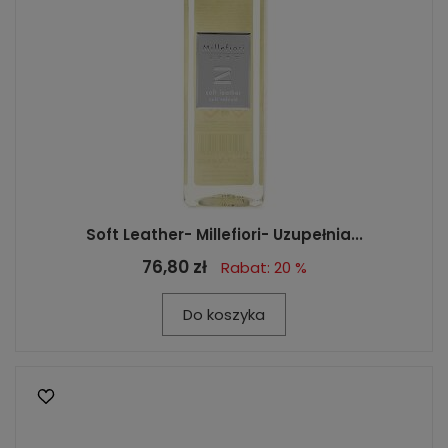
Soft Leather- Millefiori- Uzupełnia...
76,80 zł
Rabat: 20 %
Do koszyka