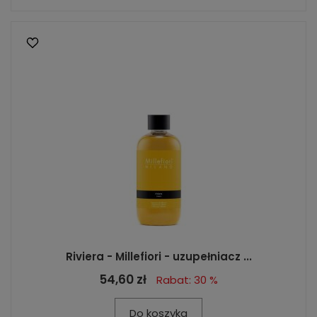
Riviera - Millefiori - uzupełniacz ...
54,60 zł
Rabat: 30 %
Do koszyka