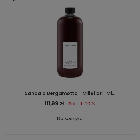
Sandalo Bergamotto - Millefiori- Mi...
111,99 zł
Rabat: 20 %
Do koszyka