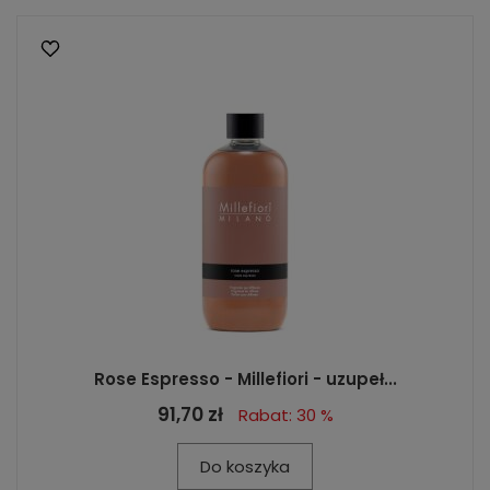
Rose Espresso - Millefiori - uzupeł...
91,70 zł
Rabat: 30 %
Do koszyka