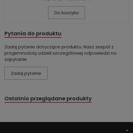
Do koszyka
Pytania do produktu
Zadaj pytanie dotyczące produktu. Nasz zespół z
przyjemnością udzieli szczegółowej odpowiedzi na
zapytanie.
Zadaj pytanie
Ostatnio przeglądane produkty