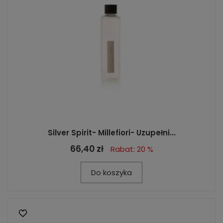
Silver Spirit- Millefiori- Uzupełni...
66,40 zł
Rabat: 20 %
Do koszyka