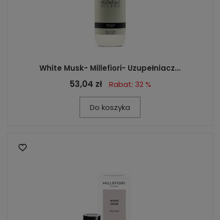
White Musk- Millefiori- Uzupełniacz...
53,04 zł
Rabat: 32 %
Do koszyka