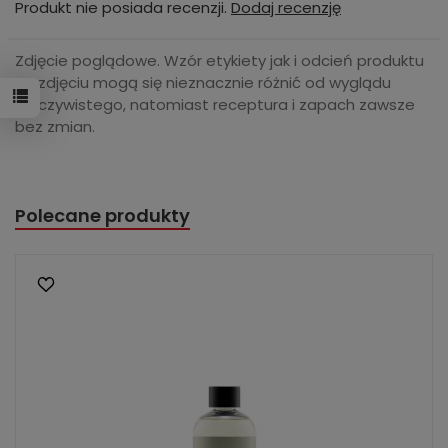
Produkt nie posiada recenzji.
Dodaj recenzję
Zdjęcie poglądowe. Wzór etykiety jak i odcień produktu
na zdjęciu mogą się nieznacznie różnić od wyglądu
rzeczywistego, natomiast receptura i zapach zawsze
bez zmian.
Polecane produkty