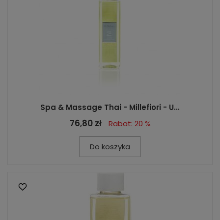
Spa & Massage Thai - Millefiori - U...
76,80 zł
Rabat: 20 %
Do koszyka