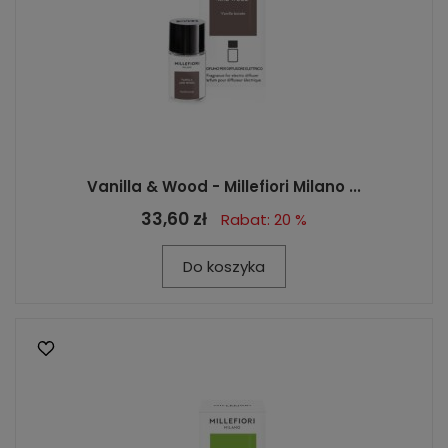
Vanilla & Wood - Millefiori Milano ...
33,60 zł
Rabat: 20 %
Do koszyka