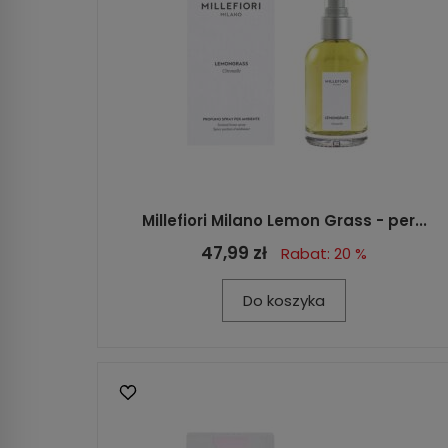
Millefiori Milano Lemon Grass - per...
47,99 zł
Rabat: 20 %
Do koszyka