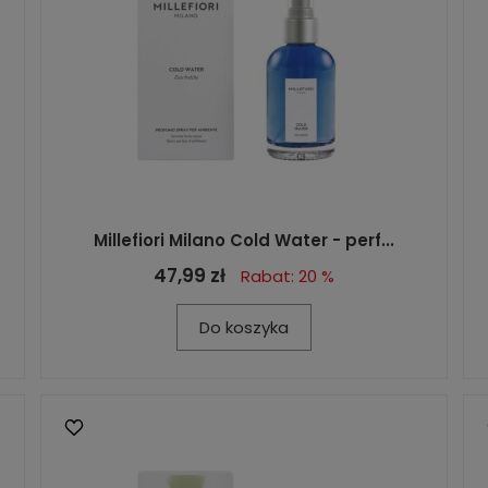
Millefiori Milano Cold Water - perf...
47,99 zł
Rabat: 20 %
Do koszyka