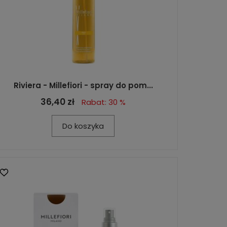
Riviera - Millefiori - spray do pom...
36,40 zł
Rabat: 30 %
Do koszyka