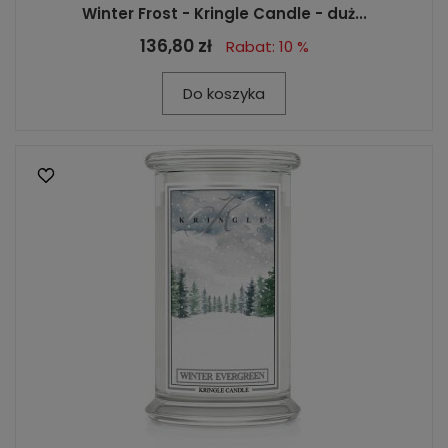
Winter Frost - Kringle Candle - duż...
136,80 zł
Rabat: 10 %
Do koszyka