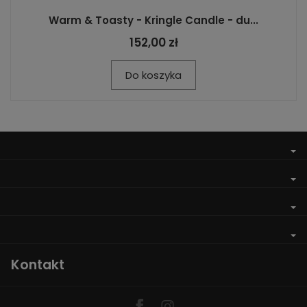
Warm & Toasty - Kringle Candle - du...
152,00 zł
Do koszyka
Kontakt