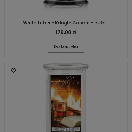
White Lotus - Kringle Candle - duża...
179,00 zł
Do koszyka