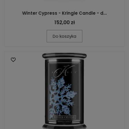
Winter Cypress - Kringle Candle - d...
152,00 zł
Do koszyka