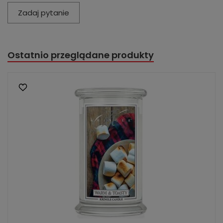
Zadaj pytanie
Ostatnio przeglądane produkty