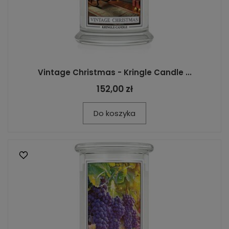
Vintage Christmas - Kringle Candle ...
152,00 zł
Do koszyka