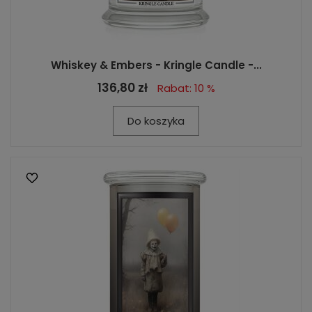
Whiskey & Embers - Kringle Candle -...
136,80 zł
Rabat: 10 %
Do koszyka