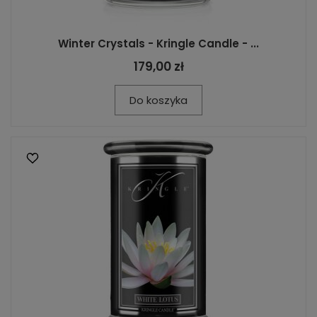
Winter Crystals - Kringle Candle - ...
179,00 zł
Do koszyka