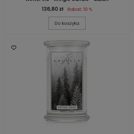
136,80 zł
Rabat: 10 %
Do koszyka