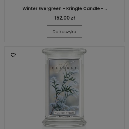
Winter Evergreen - Kringle Candle -...
152,00 zł
Do koszyka