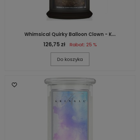
Whimsical Quirky Balloon Clown - K...
126,75 zł
Rabat: 25 %
Do koszyka