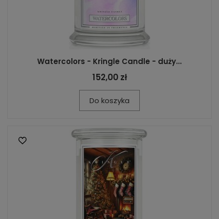
Watercolors - Kringle Candle - duży...
152,00 zł
Do koszyka