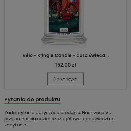
Vélo - Kringle Candle - duża świeca...
152,00 zł
Do koszyka
Pytania do produktu
Zadaj pytanie dotyczące produktu. Nasz zespół z
przyjemnością udzieli szczegółowej odpowiedzi na
zapytanie.