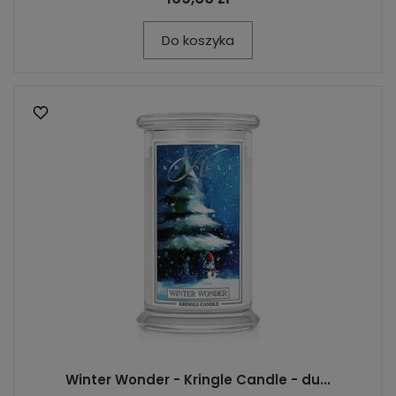
Do koszyka
Winter Wonder - Kringle Candle - du...