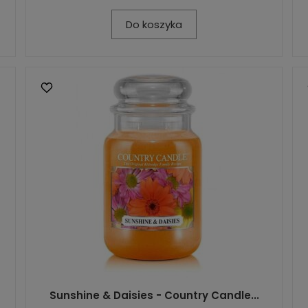
Do koszyka
Sunshine & Daisies - Country Candle...