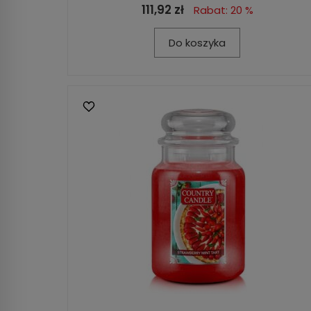
111,92 zł
Rabat: 20 %
Do koszyka