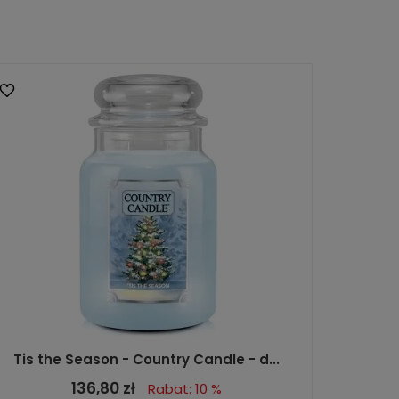
Tis the Season - Country Candle - d...
136,80 zł
Rabat: 10 %