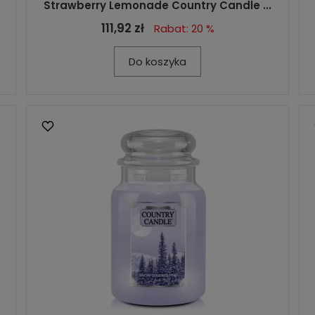
Strawberry Lemonade Country Candle ...
111,92 zł
Rabat: 20 %
Do koszyka