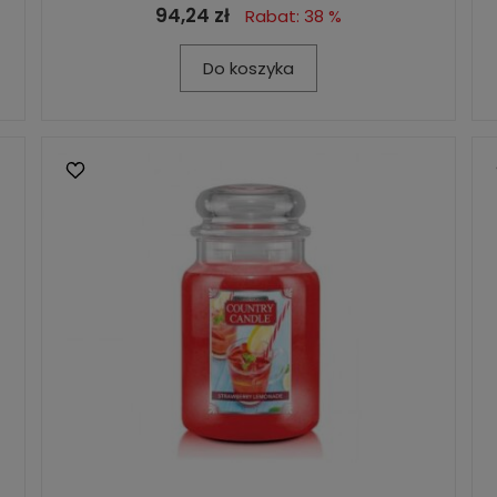
94,24 zł
Rabat: 38 %
Do koszyka