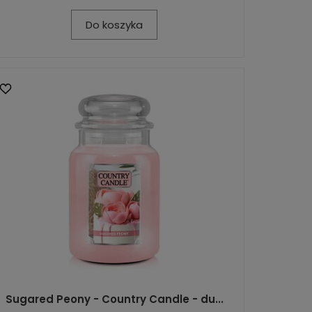
Do koszyka
Sugared Peony - Country Candle - du...