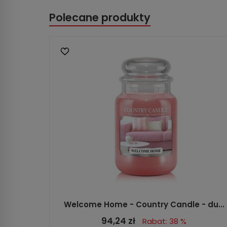
Polecane produkty
Welcome Home - Country Candle - du...
94,24 zł
Rabat: 38 %