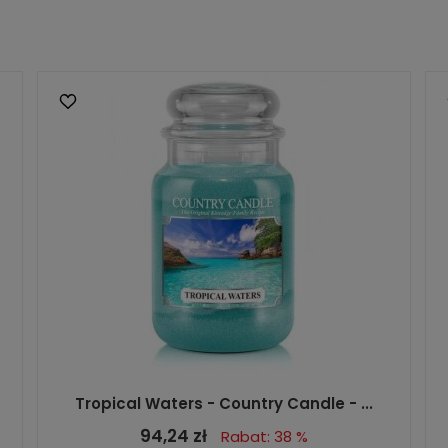
Tropical Waters - Country Candle - ...
94,24 zł
Rabat: 38 %