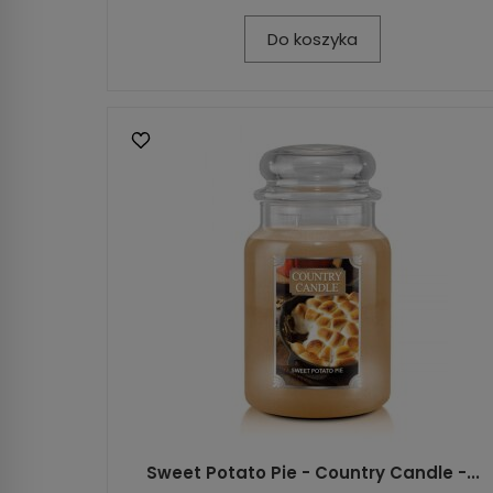
Do koszyka
Sweet Potato Pie - Country Candle -...