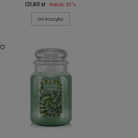
121,60 zł
Rabat: 20 %
Do koszyka