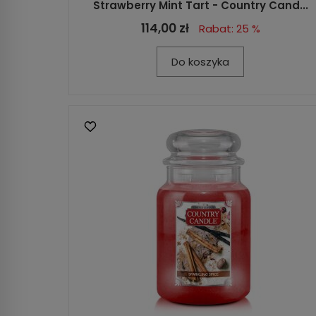
Strawberry Mint Tart - Country Cand...
114,00 zł
Rabat: 25 %
Do koszyka