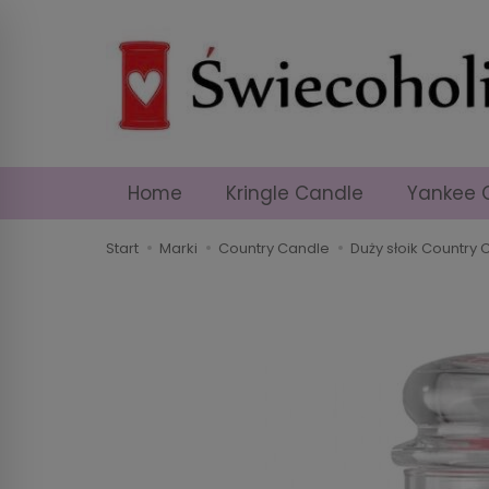
Home
Kringle Candle
Yankee 
Start
Marki
Country Candle
Duży słoik Country 