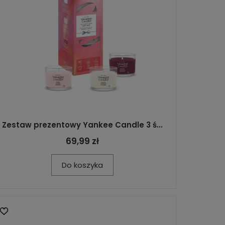
Zestaw prezentowy Yankee Candle 3 ś...
69,99 zł
Do koszyka