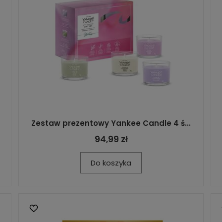
Zestaw prezentowy Yankee Candle 4 ś...
94,99 zł
Do koszyka