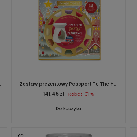
.
Zestaw prezentowy Passport To The H...
141,45 zł
Rabat: 31 %
Do koszyka