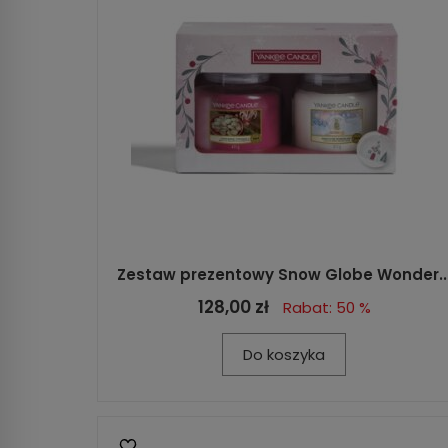
Zestaw prezentowy Snow Globe Wonder..
128,00 zł
Rabat: 50 %
Do koszyka