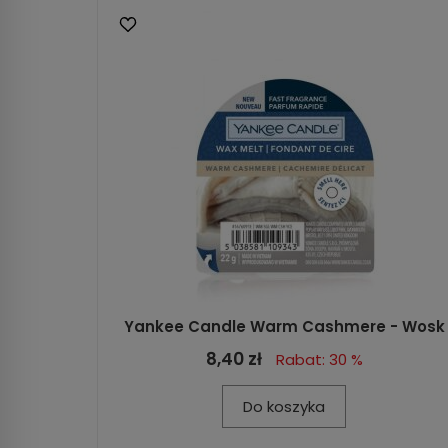
Yankee Candle Warm Cashmere - Wosk
8,40 zł
Rabat: 30 %
Do koszyka