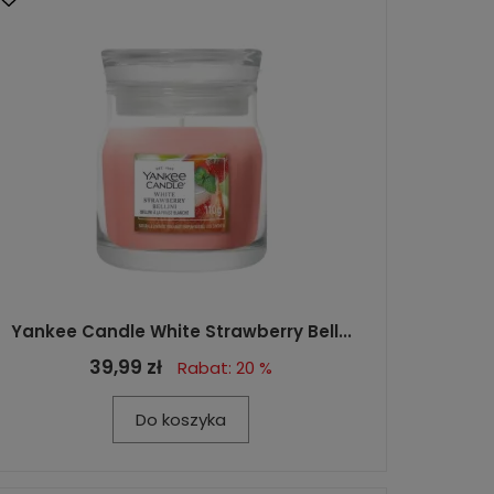
Yankee Candle White Strawberry Bell...
39,99 zł
Rabat: 20 %
Do koszyka