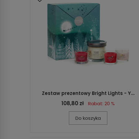
Zestaw prezentowy Bright Lights - Y...
108,80 zł
Rabat: 20 %
Do koszyka