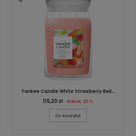
Yankee Candle White Strawberry Bell...
115,20 zł
Rabat: 20 %
Do koszyka