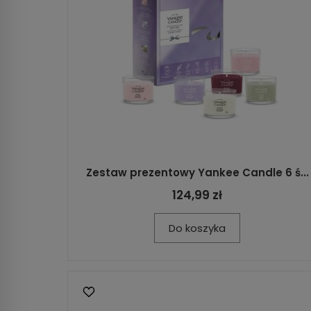
Zestaw prezentowy Yankee Candle 6 ś...
124,99 zł
Do koszyka