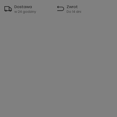
Dostawa
Zwrot
w 24 godziny
Do 14 dni