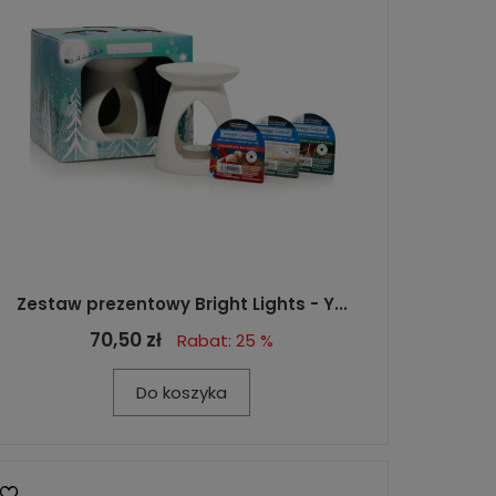
Zestaw prezentowy Bright Lights - Y...
70,50 zł
Rabat: 25 %
Do koszyka