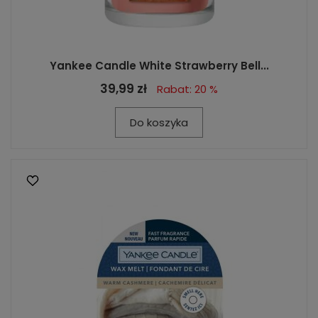
Yankee Candle White Strawberry Bell...
39,99 zł
Rabat: 20 %
Do koszyka