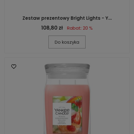
Zestaw prezentowy Bright Lights - Y...
108,80 zł
Rabat: 20 %
Do koszyka