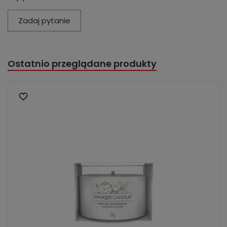
Zadaj pytanie
Ostatnio przeglądane produkty