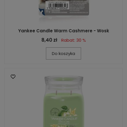
Yankee Candle Warm Cashmere - Wosk
8,40 zł
Rabat: 30 %
Do koszyka