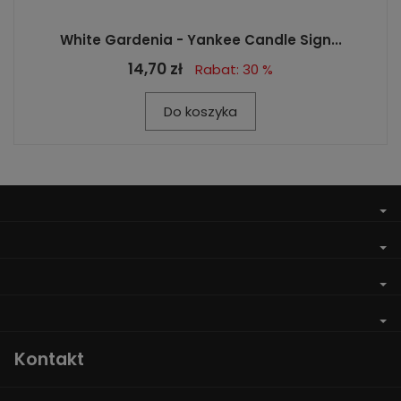
White Gardenia - Yankee Candle Sign...
14,70 zł
Rabat: 30 %
Do koszyka
Kontakt