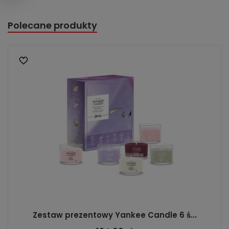
Polecane produkty
Zestaw prezentowy Yankee Candle 6 ś...