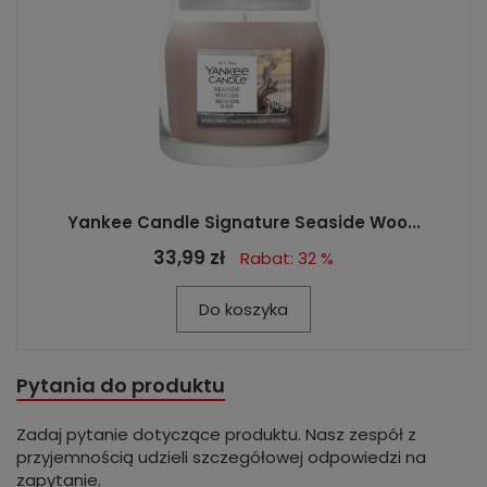
Yankee Candle Signature Seaside Woo...
33,99 zł
Rabat: 32 %
Do koszyka
Pytania do produktu
Zadaj pytanie dotyczące produktu. Nasz zespół z
przyjemnością udzieli szczegółowej odpowiedzi na
zapytanie.