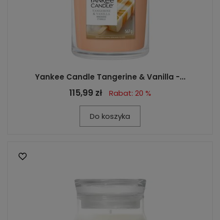
Yankee Candle Tangerine & Vanilla -...
115,99 zł
Rabat: 20 %
Do koszyka