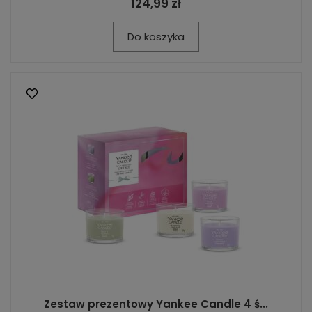
124,99 zł
Do koszyka
Zestaw prezentowy Yankee Candle 4 ś...