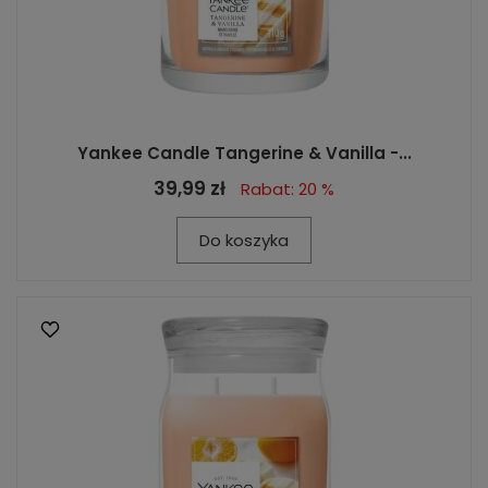
Yankee Candle Tangerine & Vanilla -...
39,99 zł
Rabat: 20 %
Do koszyka