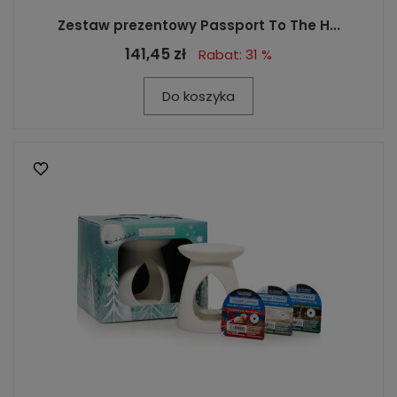
Zestaw prezentowy Passport To The H...
141,45 zł
Rabat: 31 %
Do koszyka