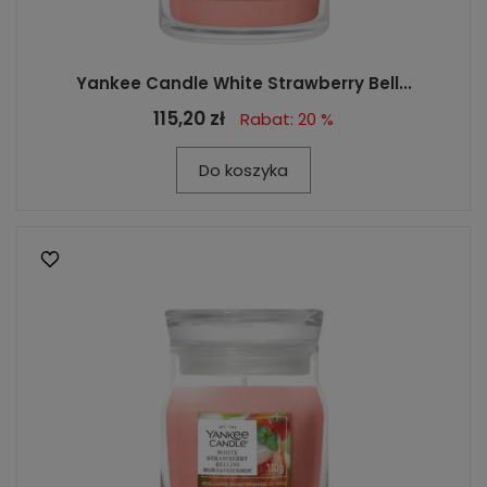
Yankee Candle White Strawberry Bell...
115,20 zł
Rabat: 20 %
Do koszyka