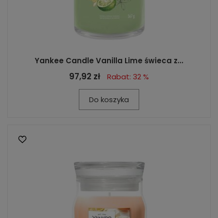
Yankee Candle Vanilla Lime świeca z...
97,92 zł
Rabat: 32 %
Do koszyka