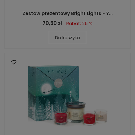
Zestaw prezentowy Bright Lights - Y...
70,50 zł
Rabat: 25 %
Do koszyka