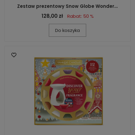
Zestaw prezentowy Snow Globe Wonder...
128,00 zł
Rabat: 50 %
Do koszyka