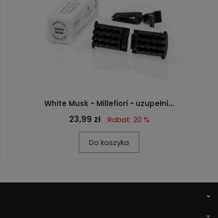
White Musk - Millefiori - uzupełni...
23,99 zł
Rabat: 20 %
Do koszyka