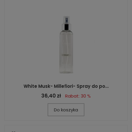
White Musk- Millefiori- Spray do po...
36,40 zł
Rabat: 30 %
Do koszyka