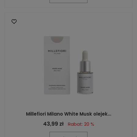
Millefiori Milano White Musk olejek...
43,99 zł
Rabat: 20 %