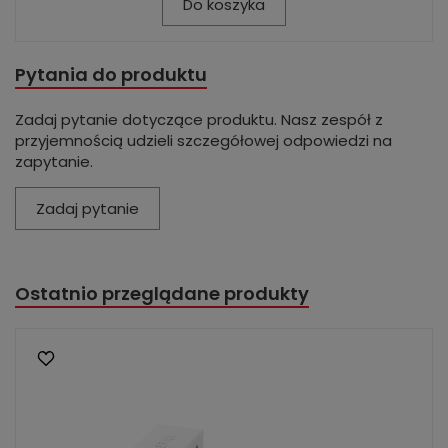
Do koszyka
Pytania do produktu
Zadaj pytanie dotyczące produktu. Nasz zespół z
przyjemnością udzieli szczegółowej odpowiedzi na
zapytanie.
Zadaj pytanie
Ostatnio przeglądane produkty