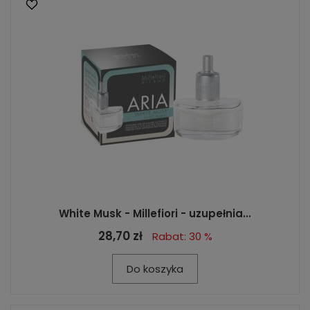
White Musk - Millefiori - uzupełnia...
28,70 zł
Rabat: 30 %
Do koszyka