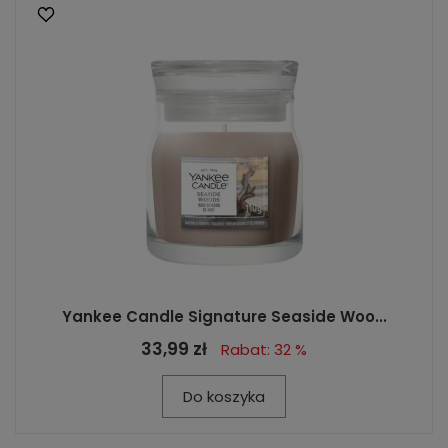
Yankee Candle Signature Seaside Woo...
33,99 zł
Rabat: 32 %
Do koszyka