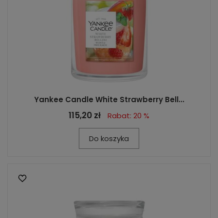
Yankee Candle White Strawberry Bell...
115,20 zł
Rabat: 20 %
Do koszyka