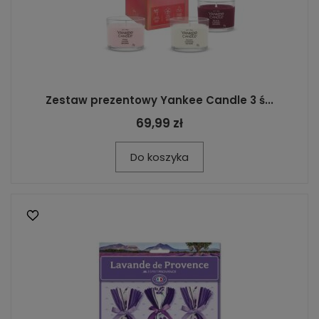
Zestaw prezentowy Yankee Candle 3 ś...
69,99 zł
Do koszyka