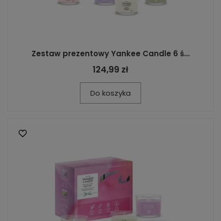
Zestaw prezentowy Yankee Candle 6 ś...
124,99 zł
Do koszyka