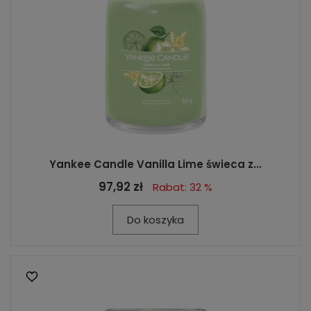
Yankee Candle Vanilla Lime świeca z...
97,92 zł
Rabat: 32 %
Do koszyka