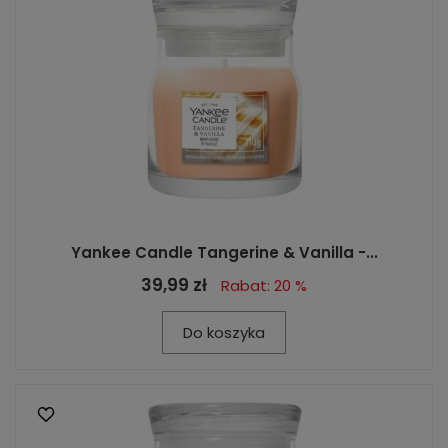
Yankee Candle Tangerine & Vanilla -...
39,99 zł
Rabat: 20 %
Do koszyka