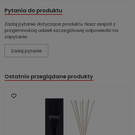
Pytania do produktu
Zadaj pytanie dotyczące produktu. Nasz zespół z
przyjemnością udzieli szczegółowej odpowiedzi na
zapytanie.
Zadaj pytanie
Ostatnio przeglądane produkty