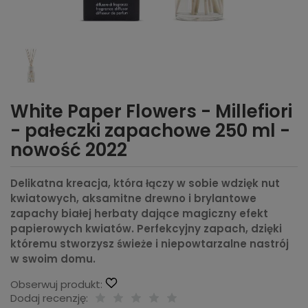
White Paper Flowers - Millefiori
- pałeczki zapachowe 250 ml -
nowość 2022
Delikatna kreacja, która łączy w sobie wdzięk nut
kwiatowych, aksamitne drewno i brylantowe
zapachy białej herbaty dające magiczny efekt
papierowych kwiatów. Perfekcyjny zapach, dzięki
któremu stworzysz świeże i niepowtarzalne nastrój
w swoim domu.
Obserwuj produkt:
Dodaj recenzję: