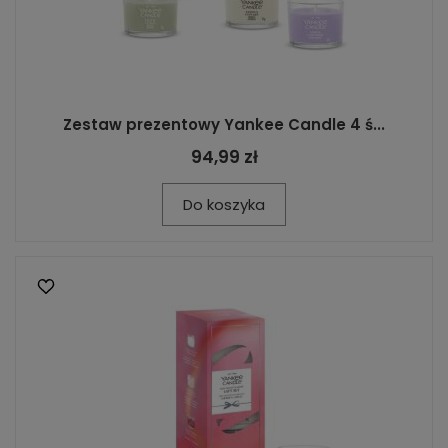
Zestaw prezentowy Yankee Candle 4 ś...
94,99 zł
Do koszyka