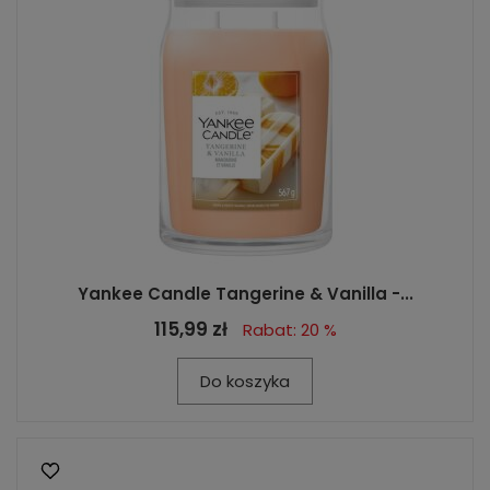
Yankee Candle Tangerine & Vanilla -...
115,99 zł
Rabat: 20 %
Do koszyka