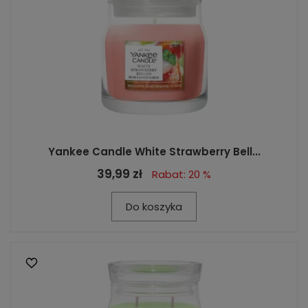
Yankee Candle White Strawberry Bell...
39,99 zł
Rabat: 20 %
Do koszyka