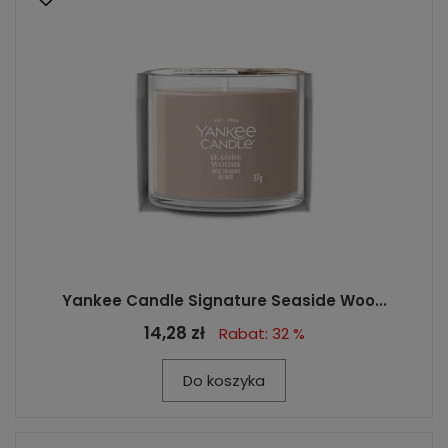
Yankee Candle Signature Seaside Woo...
14,28 zł
Rabat: 32 %
Do koszyka