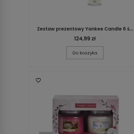
Zestaw prezentowy Yankee Candle 6 ś...
124,99 zł
Do koszyka