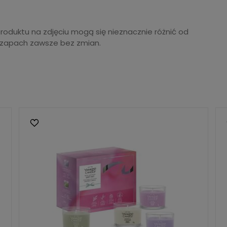
produktu na zdjęciu mogą się nieznacznie różnić od
 zapach zawsze bez zmian.