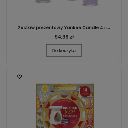
Zestaw prezentowy Yankee Candle 4 ś...
94,99 zł
Do koszyka