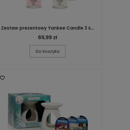
Zestaw prezentowy Yankee Candle 3 ś...
69,99 zł
Do koszyka