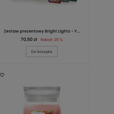
Zestaw prezentowy Bright Lights - Y...
70,50 zł
Rabat: 25 %
Do koszyka