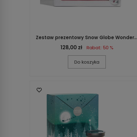
Zestaw prezentowy Snow Globe Wonder..
128,00 zł
Rabat: 50 %
Do koszyka