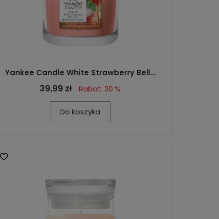
Yankee Candle White Strawberry Bell...
39,99 zł
Rabat: 20 %
Do koszyka