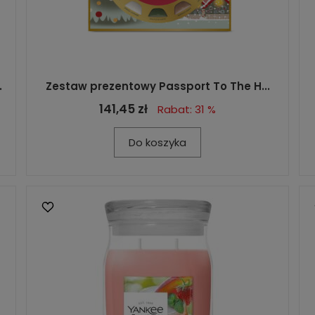
.
Zestaw prezentowy Passport To The H...
141,45 zł
Rabat: 31 %
Do koszyka