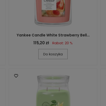
Yankee Candle White Strawberry Bell...
115,20 zł
Rabat: 20 %
Do koszyka