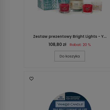
Zestaw prezentowy Bright Lights - Y...
108,80 zł
Rabat: 20 %
Do koszyka