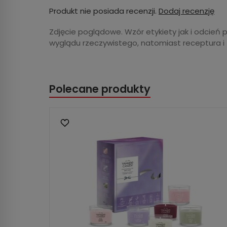
Produkt nie posiada recenzji.
Dodaj recenzję
Zdjęcie poglądowe. Wzór etykiety jak i odcień 
wyglądu rzeczywistego, natomiast receptura i
Polecane produkty