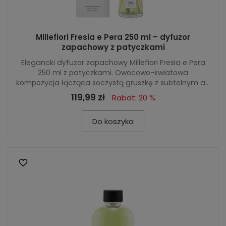
Millefiori Fresia e Pera 250 ml – dyfuzor
zapachowy z patyczkami
Elegancki dyfuzor zapachowy Millefiori Fresia e Pera
250 ml z patyczkami. Owocowo-kwiatowa
kompozycja łącząca soczystą gruszkę z subtelnym a...
119,99 zł
Rabat: 20 %
Do koszyka