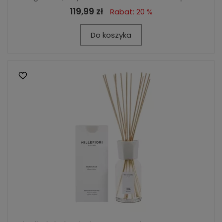
119,99 zł
Rabat: 20 %
Do koszyka