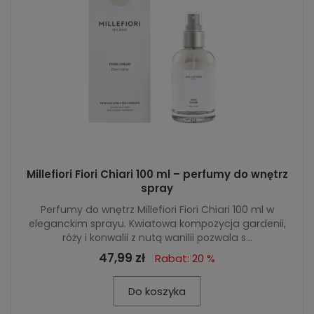
Millefiori Fiori Chiari 100 ml – perfumy do wnętrz
spray
Perfumy do wnętrz Millefiori Fiori Chiari 100 ml w
eleganckim sprayu. Kwiatowa kompozycja gardenii,
róży i konwalii z nutą wanilii pozwala s...
47,99 zł
Rabat: 20 %
Do koszyka