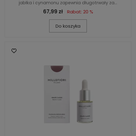
jabłka i cynamonu zapewnia długotrwały za...
67,99 zł
Rabat: 20 %
Do koszyka