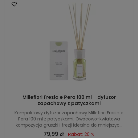
Millefiori Fresia e Pera 100 ml – dyfuzor
zapachowy z patyczkami
Kompaktowy dyfuzor zapachowy Millefiori Fresia e
Pera 100 ml z patyczkami. Owocowo-kwiatowa
kompozycja gruszki i frezji idealna do mniejszyc...
79,99 zł
Rabat: 20 %