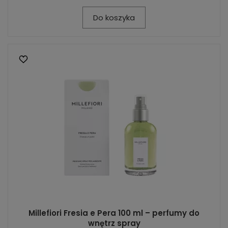
Do koszyka
Millefiori Fresia e Pera 100 ml – perfumy do
wnętrz spray