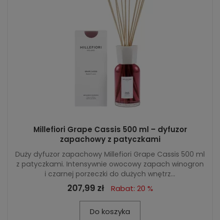
Millefiori Grape Cassis 500 ml – dyfuzor
zapachowy z patyczkami
Duży dyfuzor zapachowy Millefiori Grape Cassis 500 ml
z patyczkami. Intensywnie owocowy zapach winogron
i czarnej porzeczki do dużych wnętrz...
207,99 zł
Rabat: 20 %
Do koszyka