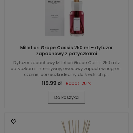
Millefiori Grape Cassis 250 ml – dyfuzor
zapachowy z patyczkami
Dyfuzor zapachowy Millefiori Grape Cassis 250 ml z
patyczkami. Intensywny, owocowy zapach winogron i
czarnej porzeczki idealny do średnich p...
119,99 zł
Rabat: 20 %
Do koszyka