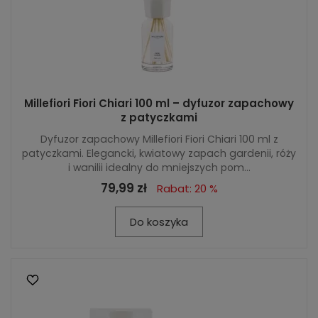
Millefiori Fiori Chiari 100 ml – dyfuzor zapachowy
z patyczkami
Dyfuzor zapachowy Millefiori Fiori Chiari 100 ml z
patyczkami. Elegancki, kwiatowy zapach gardenii, róży
i wanilii idealny do mniejszych pom...
79,99 zł
Rabat: 20 %
Do koszyka