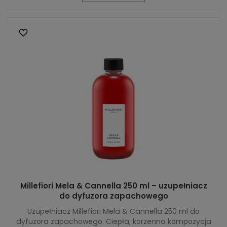
Millefiori Mela & Cannella 250 ml – uzupełniacz
do dyfuzora zapachowego
Uzupełniacz Millefiori Mela & Cannella 250 ml do
dyfuzora zapachowego. Ciepła, korzenna kompozycja