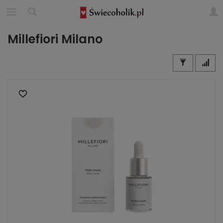
Millefiori Milano