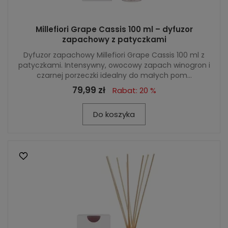
Millefiori Grape Cassis 100 ml – dyfuzor
zapachowy z patyczkami
Dyfuzor zapachowy Millefiori Grape Cassis 100 ml z
patyczkami. Intensywny, owocowy zapach winogron i
czarnej porzeczki idealny do małych pom...
79,99 zł
Rabat: 20 %
Do koszyka