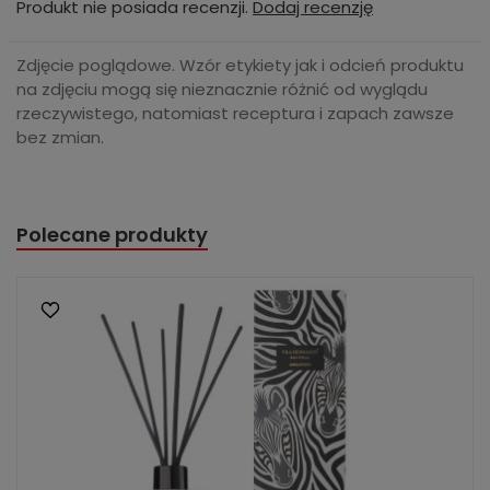
Produkt nie posiada recenzji.
Dodaj recenzję
Zdjęcie poglądowe. Wzór etykiety jak i odcień produktu
na zdjęciu mogą się nieznacznie różnić od wyglądu
rzeczywistego, natomiast receptura i zapach zawsze
bez zmian.
Polecane produkty