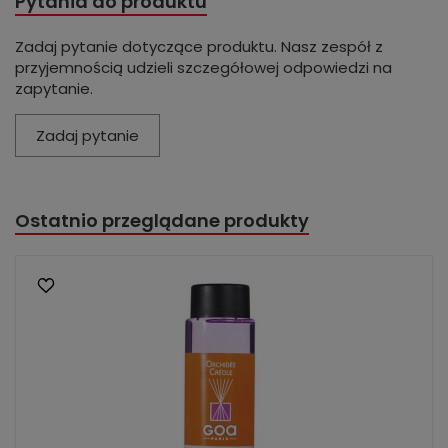
Pytania do produktu
Zadaj pytanie dotyczące produktu. Nasz zespół z
przyjemnością udzieli szczegółowej odpowiedzi na
zapytanie.
Zadaj pytanie
Ostatnio przeglądane produkty