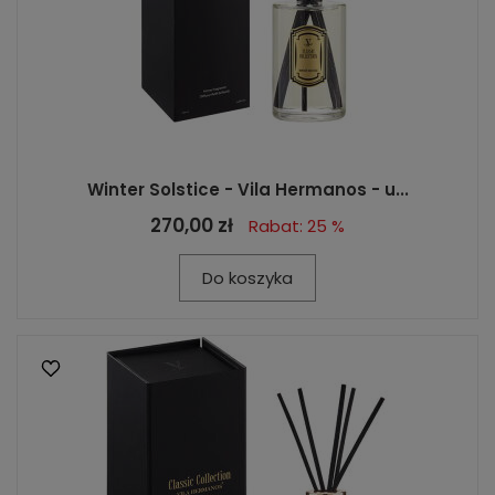
Winter Solstice - Vila Hermanos - u...
270,00 zł
Rabat: 25 %
Do koszyka