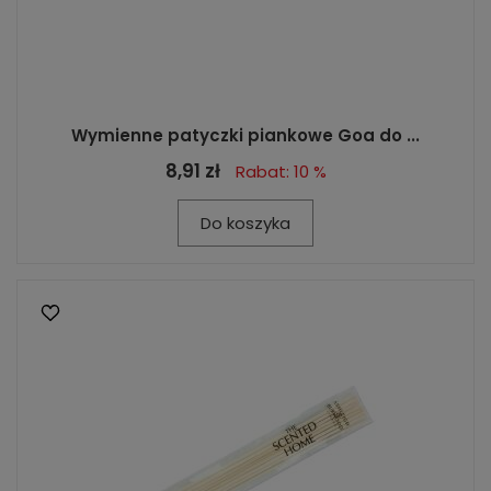
Wymienne patyczki piankowe Goa do ...
8,91 zł
Rabat: 10 %
Do koszyka