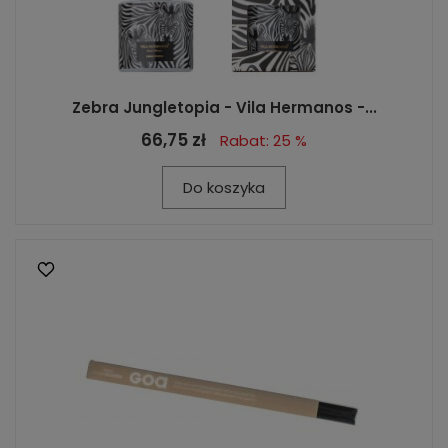
Zebra Jungletopia - Vila Hermanos -...
66,75 zł
Rabat: 25 %
Do koszyka