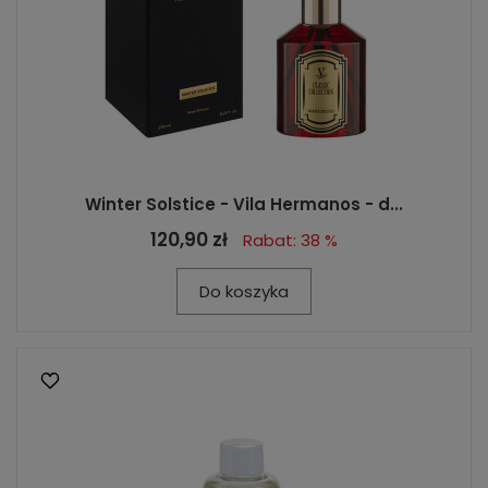
Winter Solstice - Vila Hermanos - d...
120,90 zł
Rabat: 38 %
Do koszyka