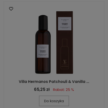
Villa Hermanos Patchouli & Vanilla ...
65,25 zł
Rabat: 25 %
Do koszyka