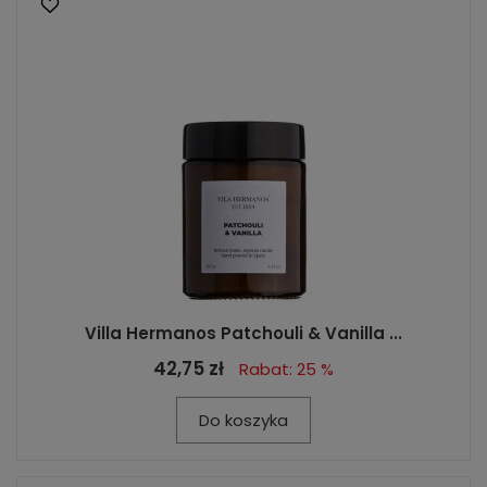
Villa Hermanos Patchouli & Vanilla ...
42,75 zł
Rabat: 25 %
Do koszyka