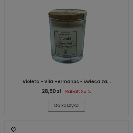
Violeta - Vila Hermanos - świeca za...
28,50 zł
Rabat: 25 %
Do koszyka