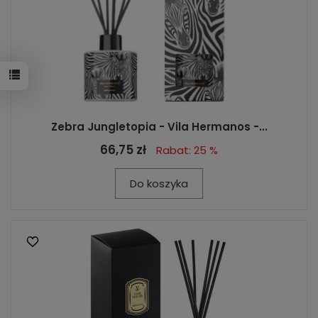
Zebra Jungletopia - Vila Hermanos -...
66,75 zł
Rabat: 25 %
Do koszyka