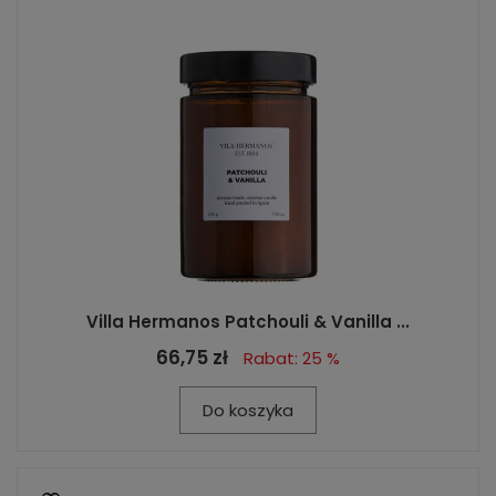
Villa Hermanos Patchouli & Vanilla ...
66,75 zł
Rabat: 25 %
Do koszyka