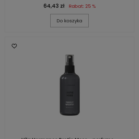
64,43 zł
Rabat: 25 %
Do koszyka