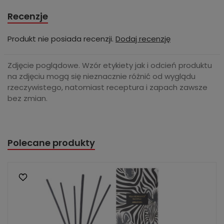
Recenzje
Produkt nie posiada recenzji.
Dodaj recenzję
Zdjęcie poglądowe. Wzór etykiety jak i odcień produktu
na zdjęciu mogą się nieznacznie różnić od wyglądu
rzeczywistego, natomiast receptura i zapach zawsze
bez zmian.
Polecane produkty