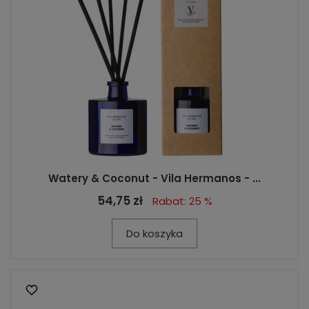
Watery & Coconut - Vila Hermanos - ...
54,75 zł
Rabat: 25 %
Do koszyka