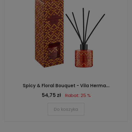
Spicy & Floral Bouquet - Vila Herma...
54,75 zł
Rabat: 25 %
Do koszyka