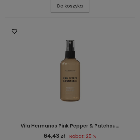
Do koszyka
Vila Hermanos Pink Pepper & Patchou...
64,43 zł
Rabat: 25 %