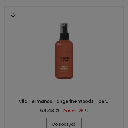
Vila Hermanos Tangerine Woods - per...
64,43 zł
Rabat: 25 %
Do koszyka