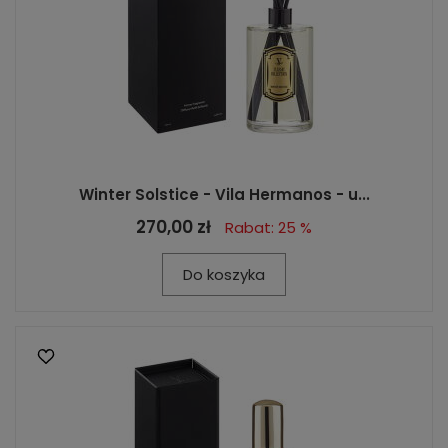
Winter Solstice - Vila Hermanos - u...
270,00 zł
Rabat: 25 %
Do koszyka