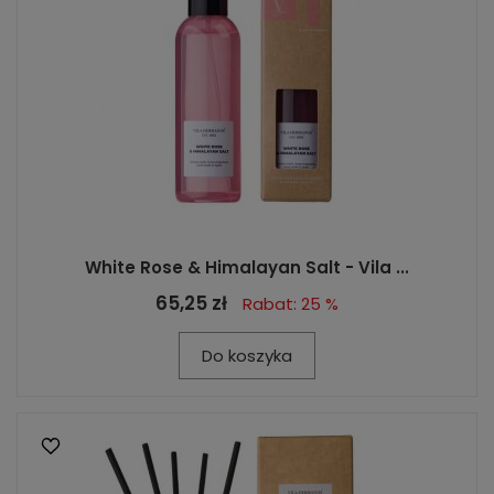
White Rose & Himalayan Salt - Vila ...
65,25 zł
Rabat: 25 %
Do koszyka