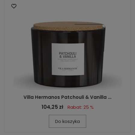
Villa Hermanos Patchouli & Vanilla ...
104,25 zł
Rabat: 25 %
Do koszyka