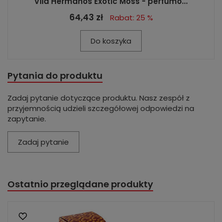
Vila Hermanos Exotic Moss - perfumo...
64,43 zł
Rabat: 25 %
Do koszyka
Pytania do produktu
Zadaj pytanie dotyczące produktu. Nasz zespół z
przyjemnością udzieli szczegółowej odpowiedzi na
zapytanie.
Zadaj pytanie
Ostatnio przeglądane produkty