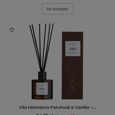
Do koszyka
Vila Hermanos Patchouli & Vanilla –...